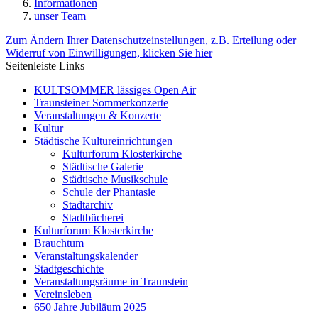
Informationen
unser Team
Zum Ändern Ihrer Datenschutzeinstellungen, z.B. Erteilung oder
Widerruf von Einwilligungen, klicken Sie hier
Seitenleiste Links
KULTSOMMER lässiges Open Air
Traunsteiner Sommerkonzerte
Veranstaltungen & Konzerte
Kultur
Städtische Kultureinrichtungen
Kulturforum Klosterkirche
Städtische Galerie
Städtische Musikschule
Schule der Phantasie
Stadtarchiv
Stadtbücherei
Kulturforum Klosterkirche
Brauchtum
Veranstaltungskalender
Stadtgeschichte
Veranstaltungsräume in Traunstein
Vereinsleben
650 Jahre Jubiläum 2025