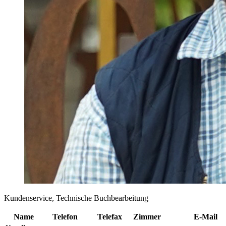
Kundenservice, Technische Buchbearbeitung
Name
Telefon
Telefax
Zimmer
E-Mail