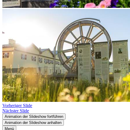
Vorheriger Slide
Nächster Slide
Animation der Slideshow fortführen
Animation der Slideshow anhalten
Menü