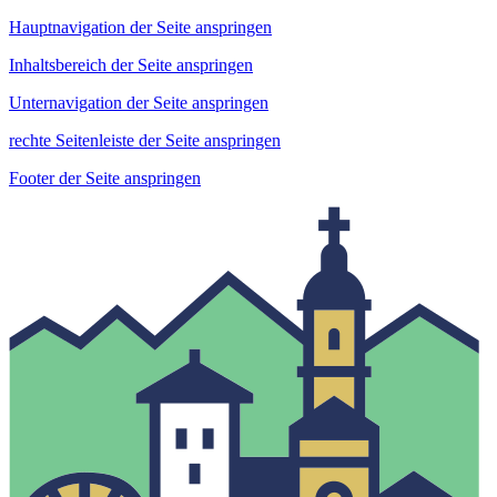
Hauptnavigation der Seite anspringen
Inhaltsbereich der Seite anspringen
Unternavigation der Seite anspringen
rechte Seitenleiste der Seite anspringen
Footer der Seite anspringen