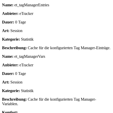
Name:
et_tagManagerEntries
Anbieter:
eTracker
Dauer:
0 Tage
Art:
Session
Kategorie:
Statistik
Beschreibung:
Cache für die konfigurierten Tag Manager-Einträge.
Name:
et_tagManagerVars
Anbieter:
eTracker
Dauer:
0 Tage
Art:
Session
Kategorie:
Statistik
Beschreibung:
Cache für die konfigurierten Tag Manager-
Variablen.
Komfort: