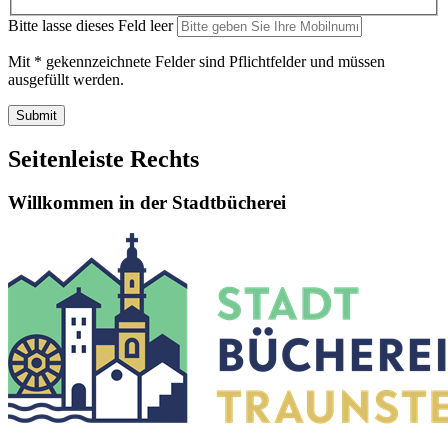
Bitte lasse dieses Feld leer
Mit * gekennzeichnete Felder sind Pflichtfelder und müssen
ausgefüllt werden.
Seitenleiste Rechts
Willkommen in der Stadtbücherei