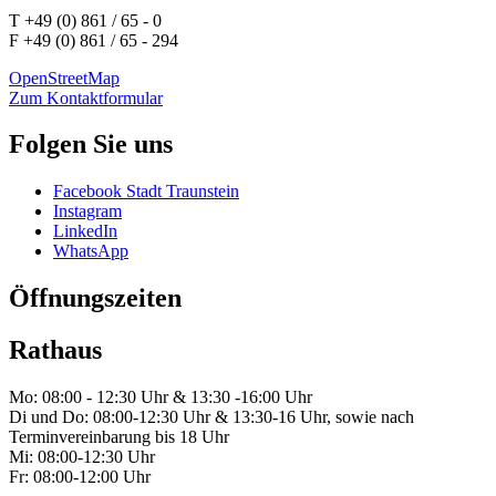
T +49 (0) 861 / 65 - 0
F +49 (0) 861 / 65 - 294
OpenStreetMap
Zum Kontaktformular
Folgen Sie uns
Facebook Stadt Traunstein
Instagram
LinkedIn
WhatsApp
Öffnungszeiten
Rathaus
Mo: 08:00 - 12:30 Uhr & 13:30 -16:00 Uhr
Di und Do: 08:00-12:30 Uhr & 13:30-16 Uhr, sowie nach
Terminvereinbarung bis 18 Uhr
Mi: 08:00-12:30 Uhr
Fr: 08:00-12:00 Uhr