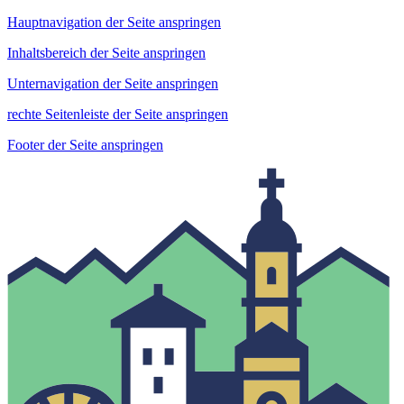
Hauptnavigation der Seite anspringen
Inhaltsbereich der Seite anspringen
Unternavigation der Seite anspringen
rechte Seitenleiste der Seite anspringen
Footer der Seite anspringen