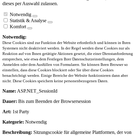
dieses per Auswahl zulassen.
Notwendig
Statistik & Analyse
Komfort
Notwendig:
Diese Cookies sind zur Funktion der Website erforderlich und können in Ihren
Systemen nicht deaktiviert werden. In der Regel werden diese Cookies nur als
Reaktion auf von Ihnen getätigte Aktionen gesetzt, die einer Dienstanforderung
entsprechen, wie etwa dem Festlegen Ihrer Datenschutzeinstellungen, dem
Anmelden oder dem Ausfüllen von Formularen. Sie können Ihren Browser so
einstellen, dass diese Cookies blockiert oder Sie über diese Cookies
benachrichtigt werden. Einige Bereiche der Website funktionieren dann aber
nicht. Diese Cookies speichern keine personenbezogenen Daten.
Name:
ASP.NET_SessionId
Dauer:
Bis zum Beenden der Browsersession
Art:
1st Party
Kategorie:
Notwendig
Beschreibung:
Sitzungscookie für allgemeine Plattformen, der von