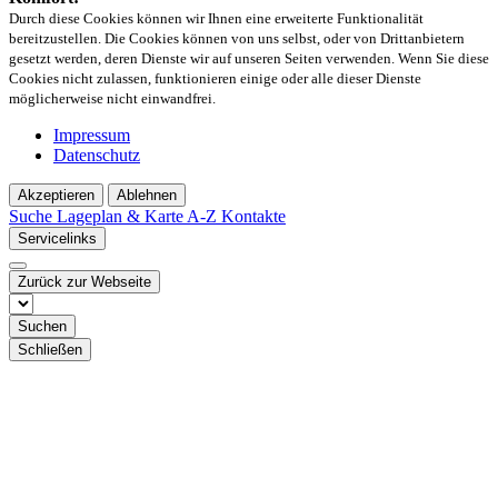
Durch diese Cookies können wir Ihnen eine erweiterte Funktionalität
bereitzustellen. Die Cookies können von uns selbst, oder von Drittanbietern
gesetzt werden, deren Dienste wir auf unseren Seiten verwenden. Wenn Sie diese
Cookies nicht zulassen, funktionieren einige oder alle dieser Dienste
möglicherweise nicht einwandfrei.
Impressum
Datenschutz
Akzeptieren
Ablehnen
Suche
Lageplan & Karte
A-Z Kontakte
Servicelinks
Zurück zur Webseite
Suchen
Schließen