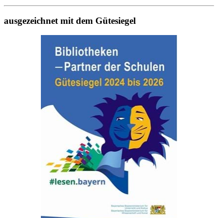
ausgezeichnet mit dem Gütesiegel