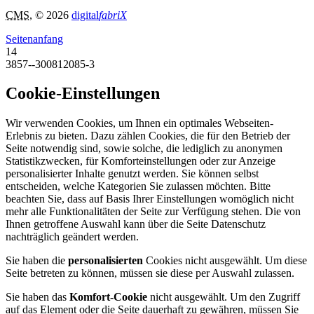
CMS
, © 2026
digital
fabriX
Seitenanfang
14
3857--300812085-3
Cookie-Einstellungen
Wir verwenden Cookies, um Ihnen ein optimales Webseiten-
Erlebnis zu bieten. Dazu zählen Cookies, die für den Betrieb der
Seite notwendig sind, sowie solche, die lediglich zu anonymen
Statistikzwecken, für Komforteinstellungen oder zur Anzeige
personalisierter Inhalte genutzt werden. Sie können selbst
entscheiden, welche Kategorien Sie zulassen möchten. Bitte
beachten Sie, dass auf Basis Ihrer Einstellungen womöglich nicht
mehr alle Funktionalitäten der Seite zur Verfügung stehen. Die von
Ihnen getroffene Auswahl kann über die Seite Datenschutz
nachträglich geändert werden.
Sie haben die
personalisierten
Cookies nicht ausgewählt. Um diese
Seite betreten zu können, müssen sie diese per Auswahl zulassen.
Sie haben das
Komfort-Cookie
nicht ausgewählt. Um den Zugriff
auf das Element oder die Seite dauerhaft zu gewähren, müssen Sie