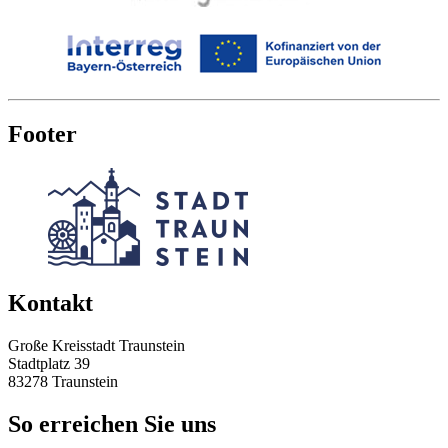
Footer
Kontakt
Große Kreisstadt Traunstein
Stadtplatz 39
83278 Traunstein
So erreichen Sie uns