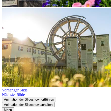
Vorheriger Slide
Nächster Slide
Animation der Slideshow fortführen
Animation der Slideshow anhalten
Menü