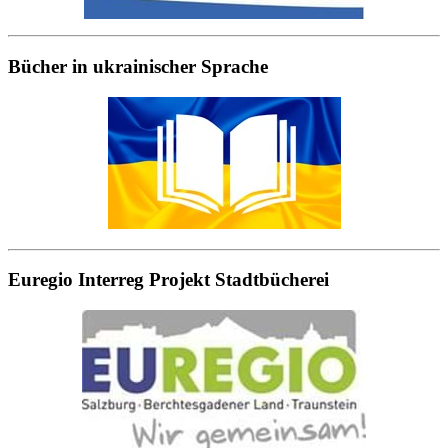
Bücher in ukrainischer Sprache
Euregio Interreg Projekt Stadtbücherei