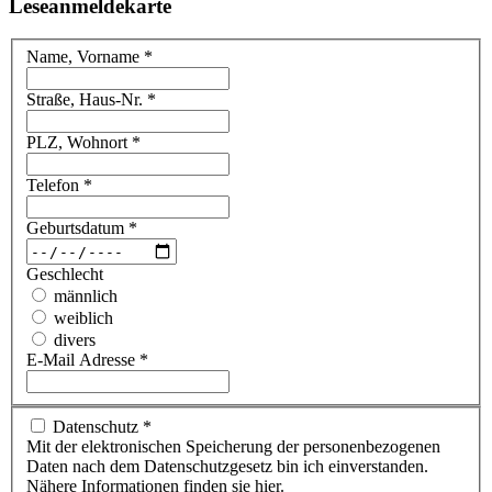
Leseanmeldekarte
Name, Vorname
*
Straße, Haus-Nr.
*
PLZ, Wohnort
*
Telefon
*
Geburtsdatum
*
Geschlecht
männlich
weiblich
divers
E-Mail Adresse
*
Datenschutz
*
Mit der elektronischen Speicherung der personenbezogenen
Daten nach dem Datenschutzgesetz bin ich einverstanden.
Nähere Informationen finden sie hier.