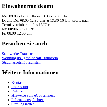
Einwohnermeldeamt
Mo: 08:00 - 12:30 Uhr & 13:30 -16:00 Uhr
Di und Do: 08:00-12:30 Uhr & 13:30-16 Uhr, sowie nach
Terminvereinbarung bis 18 Uhr
Mi: 08:00-12:30 Uhr
Fr: 08:00-12:00 Uhr
Besuchen Sie auch
Stadtwerke Traunstein
Wohnungsbaugesellschaft Traunstein
Stadtmarketing Traunstein
Weitere Informationen
Kontakt
Impressum
Datenschutz
Hinweise zum eGovernment
Informationspflichten
Öffnungszeiten