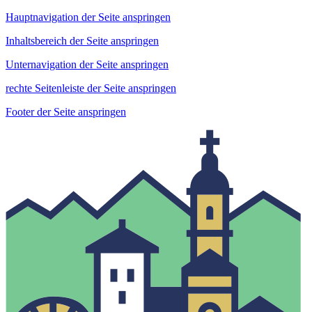
Hauptnavigation der Seite anspringen
Inhaltsbereich der Seite anspringen
Unternavigation der Seite anspringen
rechte Seitenleiste der Seite anspringen
Footer der Seite anspringen