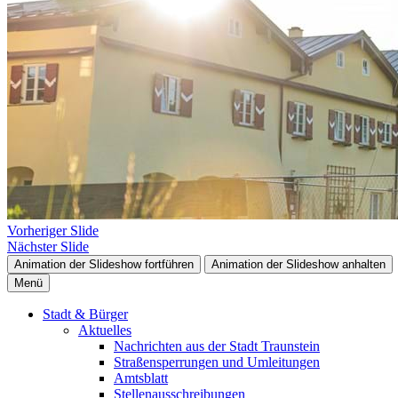
Vorheriger Slide
Nächster Slide
Animation der Slideshow fortführen
Animation der Slideshow anhalten
Menü
Stadt & Bürger
Aktuelles
Nachrichten aus der Stadt Traunstein
Straßensperrungen und Umleitungen
Amtsblatt
Stellenausschreibungen