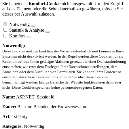
Sie haben das
Komfort-Cookie
nicht ausgewählt. Um den Zugriff
auf das Element oder die Seite dauerhaft zu gewähren, müssen Sie
dieses per Auswahl zulassen.
Notwendig
Statistik & Analyse
Komfort
Notwendig:
Diese Cookies sind zur Funktion der Website erforderlich und können in Ihren
Systemen nicht deaktiviert werden. In der Regel werden diese Cookies nur als
Reaktion auf von Ihnen getätigte Aktionen gesetzt, die einer Dienstanforderung
entsprechen, wie etwa dem Festlegen Ihrer Datenschutzeinstellungen, dem
Anmelden oder dem Ausfüllen von Formularen. Sie können Ihren Browser so
einstellen, dass diese Cookies blockiert oder Sie über diese Cookies
benachrichtigt werden. Einige Bereiche der Website funktionieren dann aber
nicht. Diese Cookies speichern keine personenbezogenen Daten.
Name:
ASP.NET_SessionId
Dauer:
Bis zum Beenden der Browsersession
Art:
1st Party
Kategorie:
Notwendig