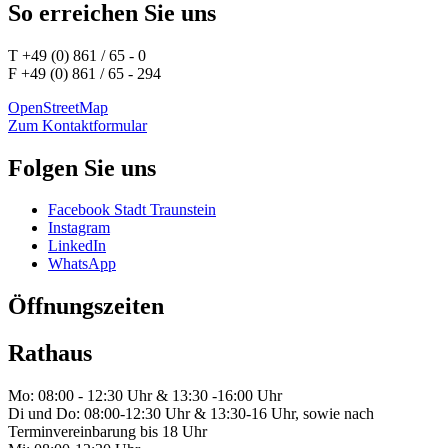
So erreichen Sie uns
T +49 (0) 861 / 65 - 0
F +49 (0) 861 / 65 - 294
OpenStreetMap
Zum Kontaktformular
Folgen Sie uns
Facebook Stadt Traunstein
Instagram
LinkedIn
WhatsApp
Öffnungszeiten
Rathaus
Mo: 08:00 - 12:30 Uhr & 13:30 -16:00 Uhr
Di und Do: 08:00-12:30 Uhr & 13:30-16 Uhr, sowie nach
Terminvereinbarung bis 18 Uhr