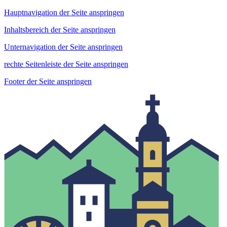
Hauptnavigation der Seite anspringen
Inhaltsbereich der Seite anspringen
Unternavigation der Seite anspringen
rechte Seitenleiste der Seite anspringen
Footer der Seite anspringen