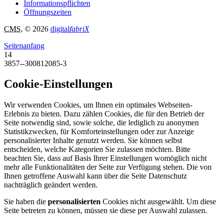
Informationspflichten
Öffnungszeiten
CMS
, © 2026
digital
fabriX
Seitenanfang
14
3857--300812085-3
Cookie-Einstellungen
Wir verwenden Cookies, um Ihnen ein optimales Webseiten-
Erlebnis zu bieten. Dazu zählen Cookies, die für den Betrieb der
Seite notwendig sind, sowie solche, die lediglich zu anonymen
Statistikzwecken, für Komforteinstellungen oder zur Anzeige
personalisierter Inhalte genutzt werden. Sie können selbst
entscheiden, welche Kategorien Sie zulassen möchten. Bitte
beachten Sie, dass auf Basis Ihrer Einstellungen womöglich nicht
mehr alle Funktionalitäten der Seite zur Verfügung stehen. Die von
Ihnen getroffene Auswahl kann über die Seite Datenschutz
nachträglich geändert werden.
Sie haben die
personalisierten
Cookies nicht ausgewählt. Um diese
Seite betreten zu können, müssen sie diese per Auswahl zulassen.