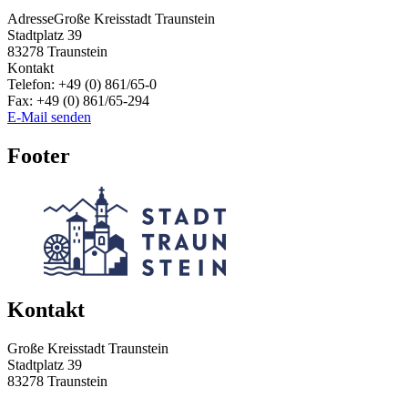
Adresse
Große Kreisstadt Traunstein
Stadtplatz 39
83278
Traunstein
Kontakt
Telefon:
+49 (0) 861/65-0
Fax:
+49 (0) 861/65-294
E-Mail senden
Footer
Kontakt
Große Kreisstadt Traunstein
Stadtplatz 39
83278 Traunstein