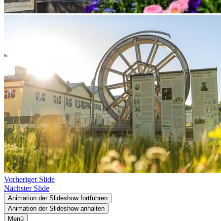
Vorheriger Slide
Nächster Slide
Animation der Slideshow fortführen
Animation der Slideshow anhalten
Menü