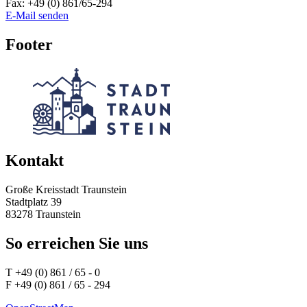
Fax:
+49 (0) 861/65-294
E-Mail senden
Footer
Kontakt
Große Kreisstadt Traunstein
Stadtplatz 39
83278 Traunstein
So erreichen Sie uns
T +49 (0) 861 / 65 - 0
F +49 (0) 861 / 65 - 294