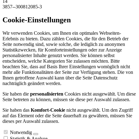
14
3857--300812085-3
Cookie-Einstellungen
Wir verwenden Cookies, um Ihnen ein optimales Webseiten-
Erlebnis zu bieten. Dazu zählen Cookies, die für den Betrieb der
Seite notwendig sind, sowie solche, die lediglich zu anonymen
Statistikzwecken, für Komforteinstellungen oder zur Anzeige
personalisierter Inhalte genutzt werden. Sie können selbst
entscheiden, welche Kategorien Sie zulassen möchten. Bitte
beachten Sie, dass auf Basis Ihrer Einstellungen womöglich nicht
mehr alle Funktionalitäten der Seite zur Verfügung stehen. Die von
Ihnen getroffene Auswahl kann über die Seite Datenschutz
nachträglich geändert werden.
Sie haben die
personalisierten
Cookies nicht ausgewählt. Um diese
Seite betreten zu können, müssen sie diese per Auswahl zulassen.
Sie haben das
Komfort-Cookie
nicht ausgewählt. Um den Zugriff
auf das Element oder die Seite dauerhaft zu gewähren, müssen Sie
dieses per Auswahl zulassen.
Notwendig
Statistik & Analyse