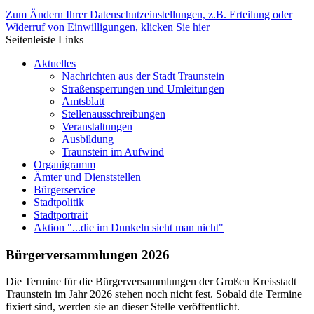
Zum Ändern Ihrer Datenschutzeinstellungen, z.B. Erteilung oder
Widerruf von Einwilligungen, klicken Sie hier
Seitenleiste Links
Aktuelles
Nachrichten aus der Stadt Traunstein
Straßensperrungen und Umleitungen
Amtsblatt
Stellenausschreibungen
Veranstaltungen
Ausbildung
Traunstein im Aufwind
Organigramm
Ämter und Dienststellen
Bürgerservice
Stadtpolitik
Stadtportrait
Aktion "...die im Dunkeln sieht man nicht"
Bürgerversammlungen 2026
Die Termine für die Bürgerversammlungen der Großen Kreisstadt
Traunstein im Jahr 2026 stehen noch nicht fest. Sobald die Termine
fixiert sind, werden sie an dieser Stelle veröffentlicht.