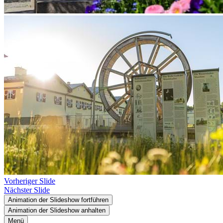
Vorheriger Slide
Nächster Slide
Animation der Slideshow fortführen
Animation der Slideshow anhalten
Menü