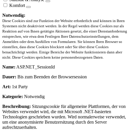
Komfort
Notwendig:
Diese Cookies sind zur Funktion der Website erforderlich und können in Ihren
Systemen nicht deaktiviert werden. In der Regel werden diese Cookies nur als
Reaktion auf von Ihnen getätigte Aktionen gesetzt, die einer Dienstanforderung
entsprechen, wie etwa dem Festlegen Ihrer Datenschutzeinstellungen, dem
Anmelden oder dem Ausfüllen von Formularen. Sie können Ihren Browser so
einstellen, dass diese Cookies blockiert oder Sie über diese Cookies
benachrichtigt werden. Einige Bereiche der Website funktionieren dann aber
nicht. Diese Cookies speichern keine personenbezogenen Daten.
Name:
ASP.NET_SessionId
Dauer:
Bis zum Beenden der Browsersession
Art:
1st Party
Kategorie:
Notwendig
Beschreibung:
Sitzungscookie für allgemeine Plattformen, der von
Websites verwendet wird, die mit Microsoft .NET-basierten
Technologien geschrieben wurden. Wird normalerweise verwendet,
um eine anonymisierte Benutzersitzung durch den Server
aufrechtzuerhalten.