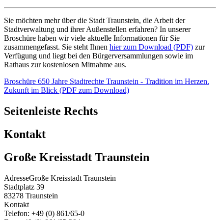
Sie möchten mehr über die Stadt Traunstein, die Arbeit der
Stadtverwaltung und ihrer Außenstellen erfahren? In unserer
Broschüre haben wir viele aktuelle Informationen für Sie
zusammengefasst. Sie steht Ihnen
hier zum Download (PDF)
zur
Verfügung und liegt bei den Bürgerversammlungen sowie im
Rathaus zur kostenlosen Mitnahme aus.
Broschüre 650 Jahre Stadtrechte Traunstein - Tradition im Herzen.
Zukunft im Blick (PDF zum Download)
Seitenleiste Rechts
Kontakt
Große Kreisstadt Traunstein
Adresse
Große Kreisstadt Traunstein
Stadtplatz 39
83278
Traunstein
Kontakt
Telefon:
+49 (0) 861/65-0