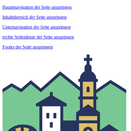
Hauptnavigation der Seite anspringen
Inhaltsbereich der Seite anspringen
Unternavigation der Seite anspringen
rechte Seitenleiste der Seite anspringen
Footer der Seite anspringen