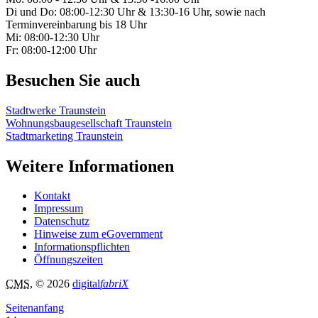
Di und Do: 08:00-12:30 Uhr & 13:30-16 Uhr, sowie nach
Terminvereinbarung bis 18 Uhr
Mi: 08:00-12:30 Uhr
Fr: 08:00-12:00 Uhr
Besuchen Sie auch
Stadtwerke Traunstein
Wohnungsbaugesellschaft Traunstein
Stadtmarketing Traunstein
Weitere Informationen
Kontakt
Impressum
Datenschutz
Hinweise zum eGovernment
Informationspflichten
Öffnungszeiten
CMS
, © 2026
digital
fabriX
Seitenanfang