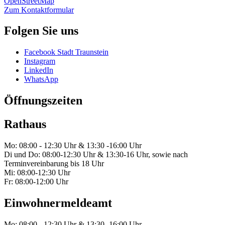
OpenStreetMap
Zum Kontaktformular
Folgen Sie uns
Facebook Stadt Traunstein
Instagram
LinkedIn
WhatsApp
Öffnungszeiten
Rathaus
Mo: 08:00 - 12:30 Uhr & 13:30 -16:00 Uhr
Di und Do: 08:00-12:30 Uhr & 13:30-16 Uhr, sowie nach
Terminvereinbarung bis 18 Uhr
Mi: 08:00-12:30 Uhr
Fr: 08:00-12:00 Uhr
Einwohnermeldeamt
Mo: 08:00 - 12:30 Uhr & 13:30 -16:00 Uhr