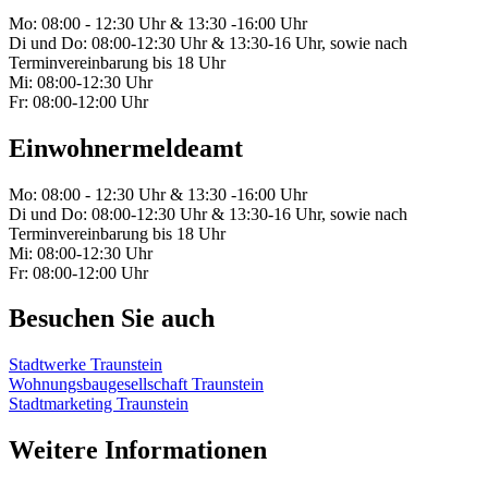
Mo: 08:00 - 12:30 Uhr & 13:30 -16:00 Uhr
Di und Do: 08:00-12:30 Uhr & 13:30-16 Uhr, sowie nach
Terminvereinbarung bis 18 Uhr
Mi: 08:00-12:30 Uhr
Fr: 08:00-12:00 Uhr
Einwohnermeldeamt
Mo: 08:00 - 12:30 Uhr & 13:30 -16:00 Uhr
Di und Do: 08:00-12:30 Uhr & 13:30-16 Uhr, sowie nach
Terminvereinbarung bis 18 Uhr
Mi: 08:00-12:30 Uhr
Fr: 08:00-12:00 Uhr
Besuchen Sie auch
Stadtwerke Traunstein
Wohnungsbaugesellschaft Traunstein
Stadtmarketing Traunstein
Weitere Informationen