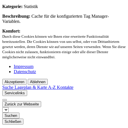
Kategorie:
Statistik
Beschreibung:
Cache für die konfigurierten Tag Manager-
Variablen.
Komfort:
Durch diese Cookies können wir Ihnen eine erweiterte Funktionalität
bereitzustellen. Die Cookies können von uns selbst, oder von Drittanbietern
gesetzt werden, deren Dienste wir auf unseren Seiten verwenden. Wenn Sie diese
Cookies nicht zulassen, funktionieren einige oder alle dieser Dienste
möglicherweise nicht einwandfrei.
Impressum
Datenschutz
Akzeptieren
Ablehnen
Suche
Lageplan & Karte
A-Z Kontakte
Servicelinks
Zurück zur Webseite
Suchen
Schließen