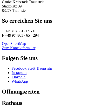
Große Kreisstadt Traunstein
Stadtplatz 39
83278 Traunstein
So erreichen Sie uns
T +49 (0) 861 / 65 - 0
F +49 (0) 861 / 65 - 294
OpenStreetMap
Zum Kontaktformular
Folgen Sie uns
Facebook Stadt Traunstein
Instagram
LinkedIn
WhatsApp
Öffnungszeiten
Rathaus