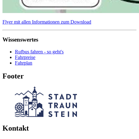
Flyer mit allen Informationen zum Download
Wissenswertes
Rufbus fahren - so geht's
Fahrpreise
Fahrplan
Footer
Kontakt