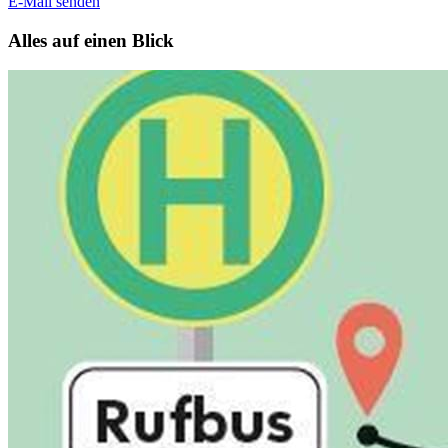
E-Mail senden
Alles auf einen Blick