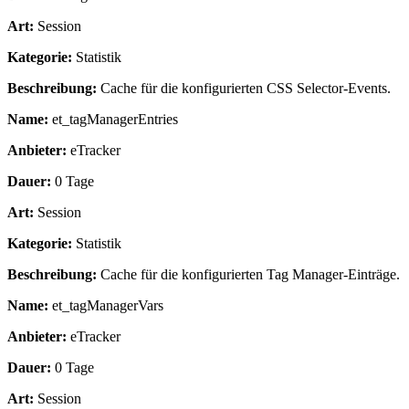
Art:
Session
Kategorie:
Statistik
Beschreibung:
Cache für die konfigurierten CSS Selector-Events.
Name:
et_tagManagerEntries
Anbieter:
eTracker
Dauer:
0 Tage
Art:
Session
Kategorie:
Statistik
Beschreibung:
Cache für die konfigurierten Tag Manager-Einträge.
Name:
et_tagManagerVars
Anbieter:
eTracker
Dauer:
0 Tage
Art:
Session