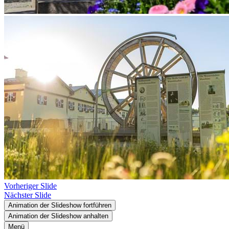
Vorheriger Slide
Nächster Slide
Animation der Slideshow fortführen
Animation der Slideshow anhalten
Menü