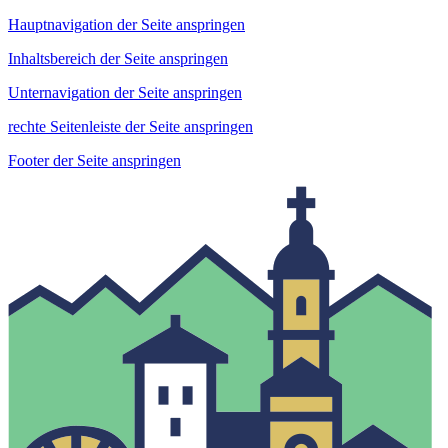
Hauptnavigation der Seite anspringen
Inhaltsbereich der Seite anspringen
Unternavigation der Seite anspringen
rechte Seitenleiste der Seite anspringen
Footer der Seite anspringen