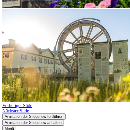
Vorheriger Slide
Nächster Slide
Animation der Slideshow fortführen
Animation der Slideshow anhalten
Menü