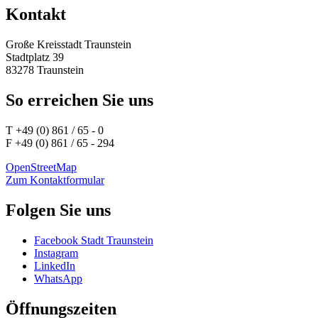
Kontakt
Große Kreisstadt Traunstein
Stadtplatz 39
83278 Traunstein
So erreichen Sie uns
T +49 (0) 861 / 65 - 0
F +49 (0) 861 / 65 - 294
OpenStreetMap
Zum Kontaktformular
Folgen Sie uns
Facebook Stadt Traunstein
Instagram
LinkedIn
WhatsApp
Öffnungszeiten