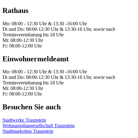
Rathaus
Mo: 08:00 - 12:30 Uhr & 13:30 -16:00 Uhr
Di und Do: 08:00-12:30 Uhr & 13:30-16 Uhr, sowie nach
Terminvereinbarung bis 18 Uhr
Mi: 08:00-12:30 Uhr
Fr: 08:00-12:00 Uhr
Einwohnermeldeamt
Mo: 08:00 - 12:30 Uhr & 13:30 -16:00 Uhr
Di und Do: 08:00-12:30 Uhr & 13:30-16 Uhr, sowie nach
Terminvereinbarung bis 18 Uhr
Mi: 08:00-12:30 Uhr
Fr: 08:00-12:00 Uhr
Besuchen Sie auch
Stadtwerke Traunstein
Wohnungsbaugesellschaft Traunstein
Stadtmarketing Traunstein