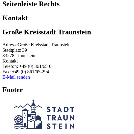
Seitenleiste Rechts
Kontakt
Große Kreisstadt Traunstein
Adresse
Große Kreisstadt Traunstein
Stadtplatz 39
83278
Traunstein
Kontakt
Telefon:
+49 (0) 861/65-0
Fax:
+49 (0) 861/65-294
E-Mail senden
Footer