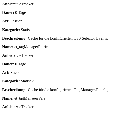
Anbieter:
eTracker
Dauer:
0 Tage
Art:
Session
Kategorie:
Statistik
Beschreibung:
Cache für die konfigurierten CSS Selector-Events.
Name:
et_tagManagerEntries
Anbieter:
eTracker
Dauer:
0 Tage
Art:
Session
Kategorie:
Statistik
Beschreibung:
Cache für die konfigurierten Tag Manager-Einträge.
Name:
et_tagManagerVars
Anbieter:
eTracker