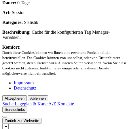
Dauer:
0 Tage
Art:
Session
Kategorie:
Statistik
Beschreibung:
Cache für die konfigurierten Tag Manager-
Variablen.
Komfort:
Durch diese Cookies können wir Ihnen eine erweiterte Funktionalität
bereitzustellen. Die Cookies können von uns selbst, oder von Drittanbietern
gesetzt werden, deren Dienste wir auf unseren Seiten verwenden. Wenn Sie diese
Cookies nicht zulassen, funktionieren einige oder alle dieser Dienste
möglicherweise nicht einwandfrei.
Impressum
Datenschutz
Akzeptieren
Ablehnen
Suche
Lageplan & Karte
A-Z Kontakte
Servicelinks
Zurück zur Webseite