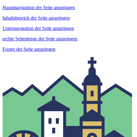
Hauptnavigation der Seite anspringen
Inhaltsbereich der Seite anspringen
Unternavigation der Seite anspringen
rechte Seitenleiste der Seite anspringen
Footer der Seite anspringen