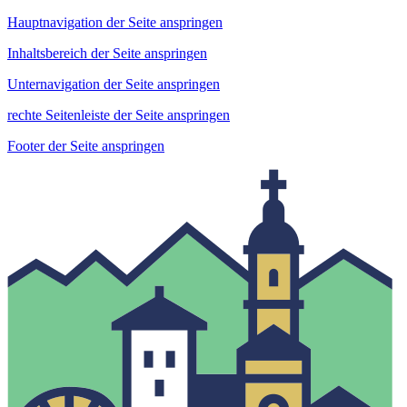
Hauptnavigation der Seite anspringen
Inhaltsbereich der Seite anspringen
Unternavigation der Seite anspringen
rechte Seitenleiste der Seite anspringen
Footer der Seite anspringen