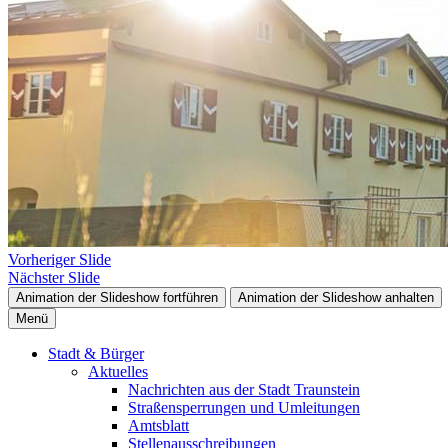
Vorheriger Slide
Nächster Slide
Animation der Slideshow fortführen
Animation der Slideshow anhalten
Menü
Stadt & Bürger
Aktuelles
Nachrichten aus der Stadt Traunstein
Straßensperrungen und Umleitungen
Amtsblatt
Stellenausschreibungen