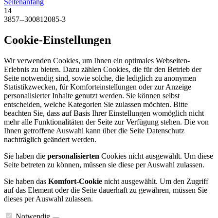
Seitenanfang
14
3857--300812085-3
Cookie-Einstellungen
Wir verwenden Cookies, um Ihnen ein optimales Webseiten-
Erlebnis zu bieten. Dazu zählen Cookies, die für den Betrieb der
Seite notwendig sind, sowie solche, die lediglich zu anonymen
Statistikzwecken, für Komforteinstellungen oder zur Anzeige
personalisierter Inhalte genutzt werden. Sie können selbst
entscheiden, welche Kategorien Sie zulassen möchten. Bitte
beachten Sie, dass auf Basis Ihrer Einstellungen womöglich nicht
mehr alle Funktionalitäten der Seite zur Verfügung stehen. Die von
Ihnen getroffene Auswahl kann über die Seite Datenschutz
nachträglich geändert werden.
Sie haben die
personalisierten
Cookies nicht ausgewählt. Um diese
Seite betreten zu können, müssen sie diese per Auswahl zulassen.
Sie haben das
Komfort-Cookie
nicht ausgewählt. Um den Zugriff
auf das Element oder die Seite dauerhaft zu gewähren, müssen Sie
dieses per Auswahl zulassen.
Notwendig