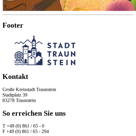
Footer
Kontakt
Große Kreisstadt Traunstein
Stadtplatz 39
83278 Traunstein
So erreichen Sie uns
T +49 (0) 861 / 65 - 0
F +49 (0) 861 / 65 - 294