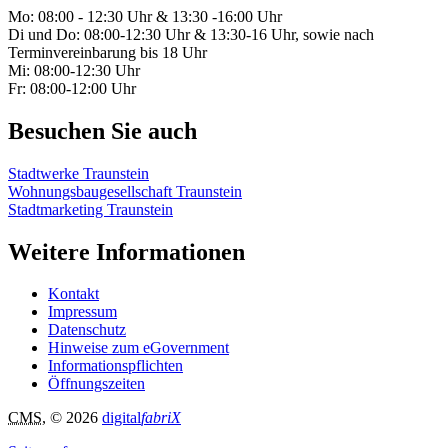
Mo: 08:00 - 12:30 Uhr & 13:30 -16:00 Uhr
Di und Do: 08:00-12:30 Uhr & 13:30-16 Uhr, sowie nach
Terminvereinbarung bis 18 Uhr
Mi: 08:00-12:30 Uhr
Fr: 08:00-12:00 Uhr
Besuchen Sie auch
Stadtwerke Traunstein
Wohnungsbaugesellschaft Traunstein
Stadtmarketing Traunstein
Weitere Informationen
Kontakt
Impressum
Datenschutz
Hinweise zum eGovernment
Informationspflichten
Öffnungszeiten
CMS
, © 2026
digital
fabriX