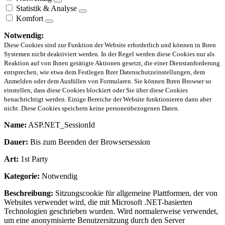
Statistik & Analyse
Komfort
Notwendig:
Diese Cookies sind zur Funktion der Website erforderlich und können in Ihren
Systemen nicht deaktiviert werden. In der Regel werden diese Cookies nur als
Reaktion auf von Ihnen getätigte Aktionen gesetzt, die einer Dienstanforderung
entsprechen, wie etwa dem Festlegen Ihrer Datenschutzeinstellungen, dem
Anmelden oder dem Ausfüllen von Formularen. Sie können Ihren Browser so
einstellen, dass diese Cookies blockiert oder Sie über diese Cookies
benachrichtigt werden. Einige Bereiche der Website funktionieren dann aber
nicht. Diese Cookies speichern keine personenbezogenen Daten.
Name:
ASP.NET_SessionId
Dauer:
Bis zum Beenden der Browsersession
Art:
1st Party
Kategorie:
Notwendig
Beschreibung:
Sitzungscookie für allgemeine Plattformen, der von
Websites verwendet wird, die mit Microsoft .NET-basierten
Technologien geschrieben wurden. Wird normalerweise verwendet,
um eine anonymisierte Benutzersitzung durch den Server