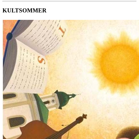
KULTSOMMER