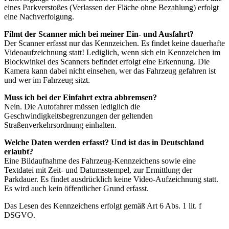
eines Parkverstoßes (Verlassen der Fläche ohne Bezahlung) erfolgt
eine Nachverfolgung.
Filmt der Scanner mich bei meiner Ein- und Ausfahrt?
Der Scanner erfasst nur das Kennzeichen. Es findet keine dauerhafte
Videoaufzeichnung statt! Lediglich, wenn sich ein Kennzeichen im
Blockwinkel des Scanners befindet erfolgt eine Erkennung. Die
Kamera kann dabei nicht einsehen, wer das Fahrzeug gefahren ist
und wer im Fahrzeug sitzt.
Muss ich bei der Einfahrt extra abbremsen?
Nein. Die Autofahrer müssen lediglich die
Geschwindigkeitsbegrenzungen der geltenden
Straßenverkehrsordnung einhalten.
Welche Daten werden erfasst? Und ist das in Deutschland
erlaubt?
Eine Bildaufnahme des Fahrzeug-Kennzeichens sowie eine
Textdatei mit Zeit- und Datumsstempel, zur Ermittlung der
Parkdauer. Es findet ausdrücklich keine Video-Aufzeichnung statt.
Es wird auch kein öffentlicher Grund erfasst.
Das Lesen des Kennzeichens erfolgt gemäß Art 6 Abs. 1 lit. f
DSGVO.