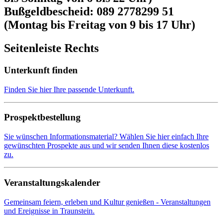
Bußgeldbescheid: 089 2778299 51
(Montag bis Freitag von 9 bis 17 Uhr)
Seitenleiste Rechts
Unterkunft finden
Finden Sie hier Ihre passende Unterkunft.
Prospektbestellung
Sie wünschen Informationsmaterial? Wählen Sie hier einfach Ihre
gewünschten Prospekte aus und wir senden Ihnen diese kostenlos
zu.
Veranstaltungskalender
Gemeinsam feiern, erleben und Kultur genießen - Veranstaltungen
und Ereignisse in Traunstein.