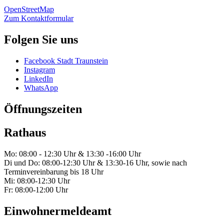
OpenStreetMap
Zum Kontaktformular
Folgen Sie uns
Facebook Stadt Traunstein
Instagram
LinkedIn
WhatsApp
Öffnungszeiten
Rathaus
Mo: 08:00 - 12:30 Uhr & 13:30 -16:00 Uhr
Di und Do: 08:00-12:30 Uhr & 13:30-16 Uhr, sowie nach
Terminvereinbarung bis 18 Uhr
Mi: 08:00-12:30 Uhr
Fr: 08:00-12:00 Uhr
Einwohnermeldeamt