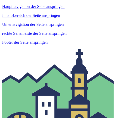
Hauptnavigation der Seite anspringen
Inhaltsbereich der Seite anspringen
Unternavigation der Seite anspringen
rechte Seitenleiste der Seite anspringen
Footer der Seite anspringen