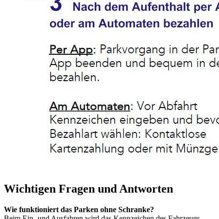
Wichtigen Fragen und Antworten
Wie funktioniert das Parken ohne Schranke?
Beim Ein- und Ausfahren wird das Kennzeichen des Fahrzeugs