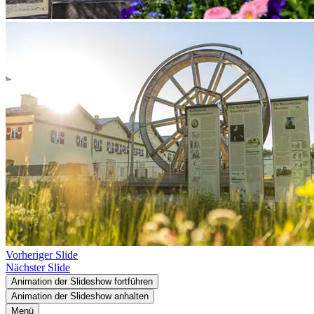
Vorheriger Slide
Nächster Slide
Animation der Slideshow fortführen
Animation der Slideshow anhalten
Menü