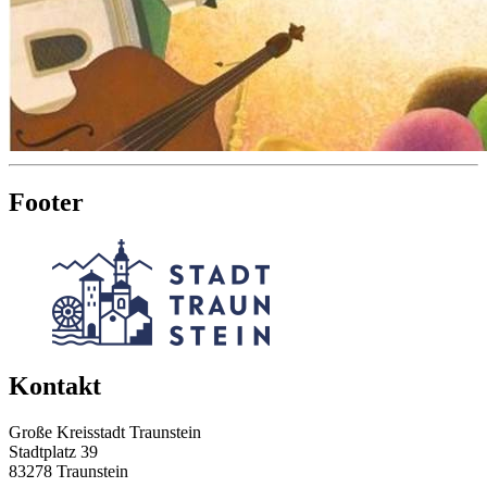
Footer
Kontakt
Große Kreisstadt Traunstein
Stadtplatz 39
83278 Traunstein