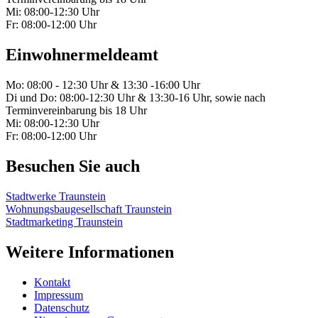
Mi: 08:00-12:30 Uhr
Fr: 08:00-12:00 Uhr
Einwohnermeldeamt
Mo: 08:00 - 12:30 Uhr & 13:30 -16:00 Uhr
Di und Do: 08:00-12:30 Uhr & 13:30-16 Uhr, sowie nach
Terminvereinbarung bis 18 Uhr
Mi: 08:00-12:30 Uhr
Fr: 08:00-12:00 Uhr
Besuchen Sie auch
Stadtwerke Traunstein
Wohnungsbaugesellschaft Traunstein
Stadtmarketing Traunstein
Weitere Informationen
Kontakt
Impressum
Datenschutz