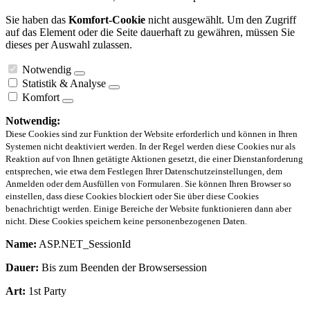
Sie haben das
Komfort-Cookie
nicht ausgewählt. Um den Zugriff
auf das Element oder die Seite dauerhaft zu gewähren, müssen Sie
dieses per Auswahl zulassen.
Notwendig
Statistik & Analyse
Komfort
Notwendig:
Diese Cookies sind zur Funktion der Website erforderlich und können in Ihren
Systemen nicht deaktiviert werden. In der Regel werden diese Cookies nur als
Reaktion auf von Ihnen getätigte Aktionen gesetzt, die einer Dienstanforderung
entsprechen, wie etwa dem Festlegen Ihrer Datenschutzeinstellungen, dem
Anmelden oder dem Ausfüllen von Formularen. Sie können Ihren Browser so
einstellen, dass diese Cookies blockiert oder Sie über diese Cookies
benachrichtigt werden. Einige Bereiche der Website funktionieren dann aber
nicht. Diese Cookies speichern keine personenbezogenen Daten.
Name:
ASP.NET_SessionId
Dauer:
Bis zum Beenden der Browsersession
Art:
1st Party