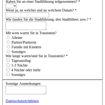
Haben Sie an einer Stadtführung teilgenommen?
*
Wenn ja, an welcher und an welchem Datum?
*
Wie fanden Sie die Stadtführung, den Stadtführer, usw.?
*
Mit wem waren Sie in Traunstein?
Alleine
Partner/Partnerin
Familie mit Kindern
Sonstiges
Wie lange waren/sind Sie in Traunstein?
*
Tagesausflug
1-3 Nächte
4 Nächte oder mehr
Sonstiges
Sonstige Anmerkungen
Datenschutzrichtlinien