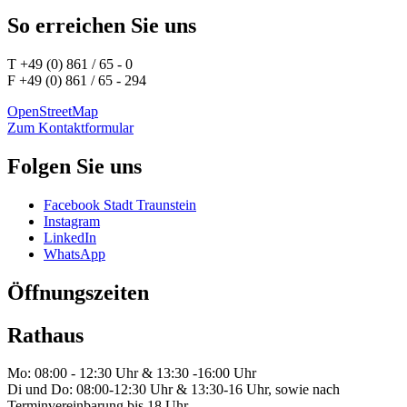
So erreichen Sie uns
T +49 (0) 861 / 65 - 0
F +49 (0) 861 / 65 - 294
OpenStreetMap
Zum Kontaktformular
Folgen Sie uns
Facebook Stadt Traunstein
Instagram
LinkedIn
WhatsApp
Öffnungszeiten
Rathaus
Mo: 08:00 - 12:30 Uhr & 13:30 -16:00 Uhr
Di und Do: 08:00-12:30 Uhr & 13:30-16 Uhr, sowie nach
Terminvereinbarung bis 18 Uhr