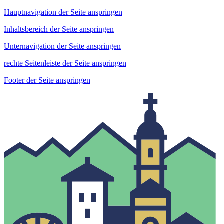
Hauptnavigation der Seite anspringen
Inhaltsbereich der Seite anspringen
Unternavigation der Seite anspringen
rechte Seitenleiste der Seite anspringen
Footer der Seite anspringen