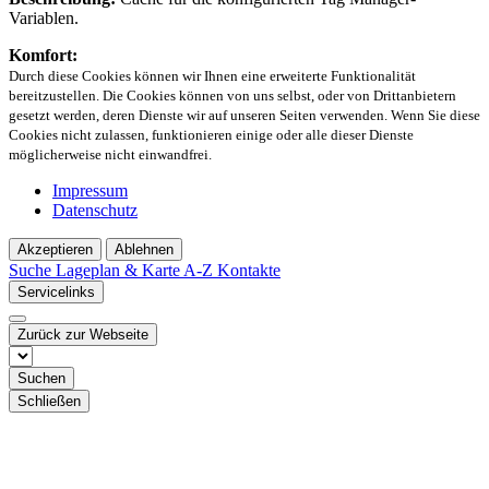
Variablen.
Komfort:
Durch diese Cookies können wir Ihnen eine erweiterte Funktionalität
bereitzustellen. Die Cookies können von uns selbst, oder von Drittanbietern
gesetzt werden, deren Dienste wir auf unseren Seiten verwenden. Wenn Sie diese
Cookies nicht zulassen, funktionieren einige oder alle dieser Dienste
möglicherweise nicht einwandfrei.
Impressum
Datenschutz
Akzeptieren
Ablehnen
Suche
Lageplan & Karte
A-Z Kontakte
Servicelinks
Zurück zur Webseite
Suchen
Schließen