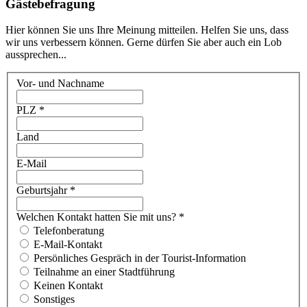
Gästebefragung
Hier können Sie uns Ihre Meinung mitteilen. Helfen Sie uns, dass
wir uns verbessern können. Gerne dürfen Sie aber auch ein Lob
aussprechen...
Vor- und Nachname
PLZ
*
Land
E-Mail
Geburtsjahr
*
Welchen Kontakt hatten Sie mit uns?
*
Telefonberatung
E-Mail-Kontakt
Persönliches Gespräch in der Tourist-Information
Teilnahme an einer Stadtführung
Keinen Kontakt
Sonstiges