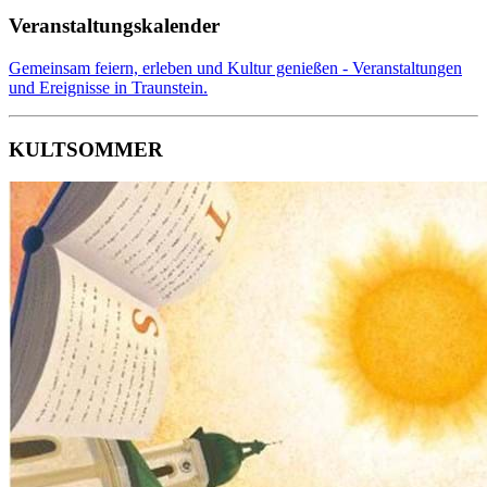
Veranstaltungskalender
Gemeinsam feiern, erleben und Kultur genießen - Veranstaltungen
und Ereignisse in Traunstein.
KULTSOMMER