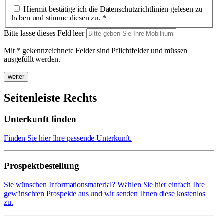
Hiermit bestätige ich die Datenschutzrichtlinien gelesen zu
haben und stimme diesen zu.
*
Bitte lasse dieses Feld leer
Mit * gekennzeichnete Felder sind Pflichtfelder und müssen
ausgefüllt werden.
Seitenleiste Rechts
Unterkunft finden
Finden Sie hier Ihre passende Unterkunft.
Prospektbestellung
Sie wünschen Informationsmaterial? Wählen Sie hier einfach Ihre
gewünschten Prospekte aus und wir senden Ihnen diese kostenlos
zu.