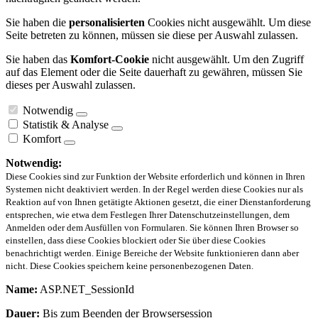
Sie haben die
personalisierten
Cookies nicht ausgewählt. Um diese
Seite betreten zu können, müssen sie diese per Auswahl zulassen.
Sie haben das
Komfort-Cookie
nicht ausgewählt. Um den Zugriff
auf das Element oder die Seite dauerhaft zu gewähren, müssen Sie
dieses per Auswahl zulassen.
Notwendig
Statistik & Analyse
Komfort
Notwendig:
Diese Cookies sind zur Funktion der Website erforderlich und können in Ihren
Systemen nicht deaktiviert werden. In der Regel werden diese Cookies nur als
Reaktion auf von Ihnen getätigte Aktionen gesetzt, die einer Dienstanforderung
entsprechen, wie etwa dem Festlegen Ihrer Datenschutzeinstellungen, dem
Anmelden oder dem Ausfüllen von Formularen. Sie können Ihren Browser so
einstellen, dass diese Cookies blockiert oder Sie über diese Cookies
benachrichtigt werden. Einige Bereiche der Website funktionieren dann aber
nicht. Diese Cookies speichern keine personenbezogenen Daten.
Name:
ASP.NET_SessionId
Dauer:
Bis zum Beenden der Browsersession