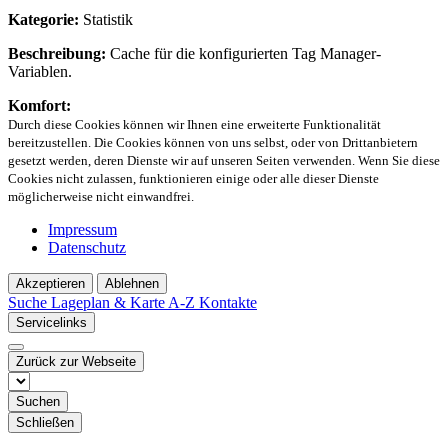
Kategorie:
Statistik
Beschreibung:
Cache für die konfigurierten Tag Manager-
Variablen.
Komfort:
Durch diese Cookies können wir Ihnen eine erweiterte Funktionalität
bereitzustellen. Die Cookies können von uns selbst, oder von Drittanbietern
gesetzt werden, deren Dienste wir auf unseren Seiten verwenden. Wenn Sie diese
Cookies nicht zulassen, funktionieren einige oder alle dieser Dienste
möglicherweise nicht einwandfrei.
Impressum
Datenschutz
Akzeptieren
Ablehnen
Suche
Lageplan & Karte
A-Z Kontakte
Servicelinks
Zurück zur Webseite
Suchen
Schließen