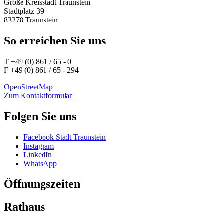
Große Kreisstadt Traunstein
Stadtplatz 39
83278 Traunstein
So erreichen Sie uns
T +49 (0) 861 / 65 - 0
F +49 (0) 861 / 65 - 294
OpenStreetMap
Zum Kontaktformular
Folgen Sie uns
Facebook Stadt Traunstein
Instagram
LinkedIn
WhatsApp
Öffnungszeiten
Rathaus