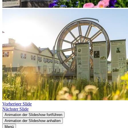
Vorheriger Slide
Nächster Slide
Animation der Slideshow fortführen
Animation der Slideshow anhalten
Menü