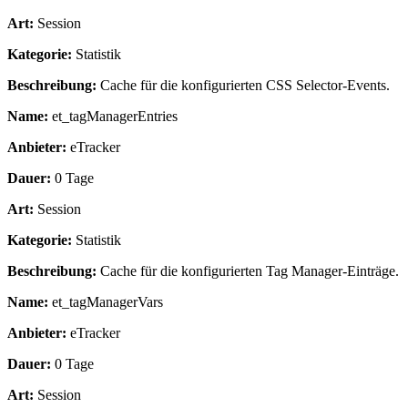
Art:
Session
Kategorie:
Statistik
Beschreibung:
Cache für die konfigurierten CSS Selector-Events.
Name:
et_tagManagerEntries
Anbieter:
eTracker
Dauer:
0 Tage
Art:
Session
Kategorie:
Statistik
Beschreibung:
Cache für die konfigurierten Tag Manager-Einträge.
Name:
et_tagManagerVars
Anbieter:
eTracker
Dauer:
0 Tage
Art:
Session