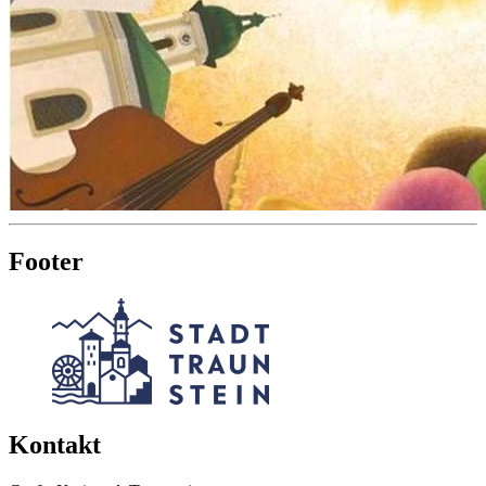
Footer
Kontakt