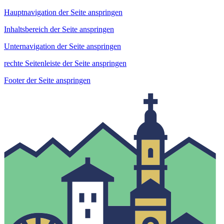
Hauptnavigation der Seite anspringen
Inhaltsbereich der Seite anspringen
Unternavigation der Seite anspringen
rechte Seitenleiste der Seite anspringen
Footer der Seite anspringen