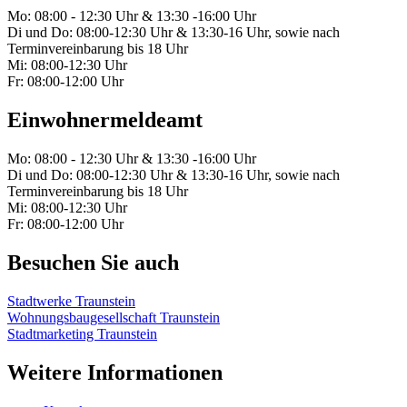
Mo: 08:00 - 12:30 Uhr & 13:30 -16:00 Uhr
Di und Do: 08:00-12:30 Uhr & 13:30-16 Uhr, sowie nach
Terminvereinbarung bis 18 Uhr
Mi: 08:00-12:30 Uhr
Fr: 08:00-12:00 Uhr
Einwohnermeldeamt
Mo: 08:00 - 12:30 Uhr & 13:30 -16:00 Uhr
Di und Do: 08:00-12:30 Uhr & 13:30-16 Uhr, sowie nach
Terminvereinbarung bis 18 Uhr
Mi: 08:00-12:30 Uhr
Fr: 08:00-12:00 Uhr
Besuchen Sie auch
Stadtwerke Traunstein
Wohnungsbaugesellschaft Traunstein
Stadtmarketing Traunstein
Weitere Informationen