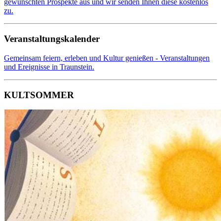
gewünschten Prospekte aus und wir senden Ihnen diese kostenlos
zu.
Veranstaltungskalender
Gemeinsam feiern, erleben und Kultur genießen - Veranstaltungen
und Ereignisse in Traunstein.
KULTSOMMER