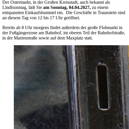
Der Ostermarkt, in der Großen Kreisstadt, auch bekannt als
Lindlsonntag, lädt Sie
am Sonntag, 04.04.2027,
zu einem
entspannten Einkaufsbummel ein. Die Geschäfte in Traunstein sind
an diesem Tag von 12 bis 17 Uhr geöffnet.
Bereits ab 8 Uhr morgens findet außerdem der große Flohmarkt in
der Fußgängerzone am Bahnhof, im oberen Teil der Bahnhofstraße,
in der Marienstraße sowie auf dem Maxplatz statt.