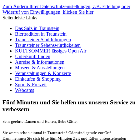
Zum Ändern Ihrer Datenschutzeinstellungen, z.B. Erteilung oder
Widerruf von Einwilligungen, klicken Sie hier
Seitenleiste Links
Das Salz in Traunstein
Biertradition in Traunstein
Traunsteiner Stadtführungen
Traunsteiner Sehenswürdigkeiten
KULTSOMMER lässiges Open Air
Unterkunft finden
Anreise & Informationen
Museen & Ausstellungen
Veranstaltungen & Konzerte
Einkaufen & Shopping
Sport & Freizeit
Webcams
Fünf Minuten und Sie helfen uns unseren Service zu
verbessern
Sehr geehrte Damen und Herren, liebe Gäste,
Sie waren schon einmal in Traunstein? Oder sind gerade vor Ort?
Dann nehmen Sie sich bitte fünf Minuten Zeit und füllen untenstehenden