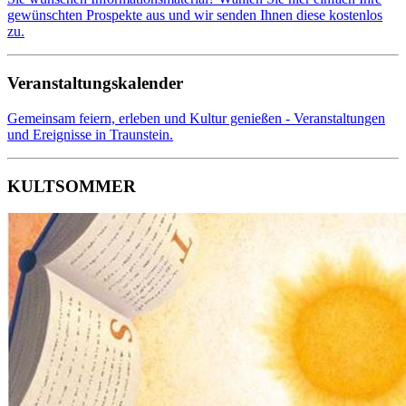
gewünschten Prospekte aus und wir senden Ihnen diese kostenlos
zu.
Veranstaltungskalender
Gemeinsam feiern, erleben und Kultur genießen - Veranstaltungen
und Ereignisse in Traunstein.
KULTSOMMER