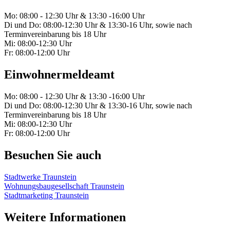
Mo: 08:00 - 12:30 Uhr & 13:30 -16:00 Uhr
Di und Do: 08:00-12:30 Uhr & 13:30-16 Uhr, sowie nach
Terminvereinbarung bis 18 Uhr
Mi: 08:00-12:30 Uhr
Fr: 08:00-12:00 Uhr
Einwohnermeldeamt
Mo: 08:00 - 12:30 Uhr & 13:30 -16:00 Uhr
Di und Do: 08:00-12:30 Uhr & 13:30-16 Uhr, sowie nach
Terminvereinbarung bis 18 Uhr
Mi: 08:00-12:30 Uhr
Fr: 08:00-12:00 Uhr
Besuchen Sie auch
Stadtwerke Traunstein
Wohnungsbaugesellschaft Traunstein
Stadtmarketing Traunstein
Weitere Informationen