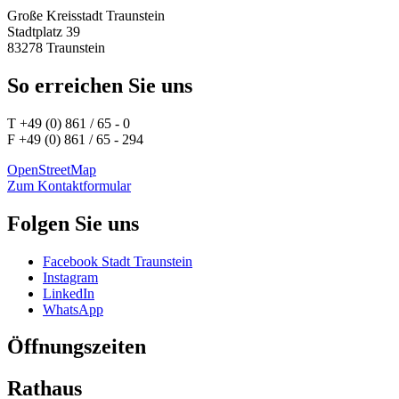
Große Kreisstadt Traunstein
Stadtplatz 39
83278 Traunstein
So erreichen Sie uns
T +49 (0) 861 / 65 - 0
F +49 (0) 861 / 65 - 294
OpenStreetMap
Zum Kontaktformular
Folgen Sie uns
Facebook Stadt Traunstein
Instagram
LinkedIn
WhatsApp
Öffnungszeiten
Rathaus