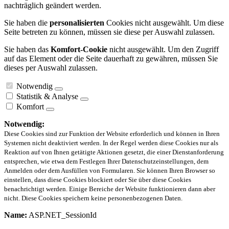
nachträglich geändert werden.
Sie haben die
personalisierten
Cookies nicht ausgewählt. Um diese
Seite betreten zu können, müssen sie diese per Auswahl zulassen.
Sie haben das
Komfort-Cookie
nicht ausgewählt. Um den Zugriff
auf das Element oder die Seite dauerhaft zu gewähren, müssen Sie
dieses per Auswahl zulassen.
Notwendig
Statistik & Analyse
Komfort
Notwendig:
Diese Cookies sind zur Funktion der Website erforderlich und können in Ihren
Systemen nicht deaktiviert werden. In der Regel werden diese Cookies nur als
Reaktion auf von Ihnen getätigte Aktionen gesetzt, die einer Dienstanforderung
entsprechen, wie etwa dem Festlegen Ihrer Datenschutzeinstellungen, dem
Anmelden oder dem Ausfüllen von Formularen. Sie können Ihren Browser so
einstellen, dass diese Cookies blockiert oder Sie über diese Cookies
benachrichtigt werden. Einige Bereiche der Website funktionieren dann aber
nicht. Diese Cookies speichern keine personenbezogenen Daten.
Name:
ASP.NET_SessionId