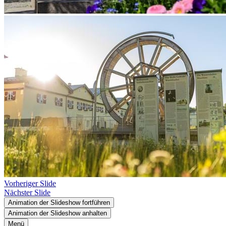
Vorheriger Slide
Nächster Slide
Animation der Slideshow fortführen
Animation der Slideshow anhalten
Menü