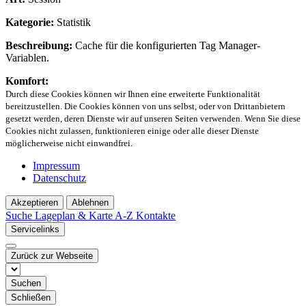
Kategorie:
Statistik
Beschreibung:
Cache für die konfigurierten Tag Manager-
Variablen.
Komfort:
Durch diese Cookies können wir Ihnen eine erweiterte Funktionalität
bereitzustellen. Die Cookies können von uns selbst, oder von Drittanbietern
gesetzt werden, deren Dienste wir auf unseren Seiten verwenden. Wenn Sie diese
Cookies nicht zulassen, funktionieren einige oder alle dieser Dienste
möglicherweise nicht einwandfrei.
Impressum
Datenschutz
Akzeptieren
Ablehnen
Suche
Lageplan & Karte
A-Z Kontakte
Servicelinks
Zurück zur Webseite
Suchen
Schließen