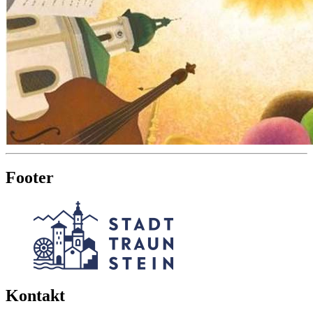
Footer
Kontakt