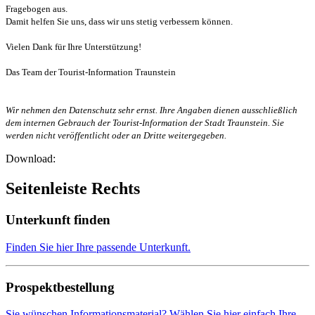
Fragebogen aus.
Damit helfen Sie uns, dass wir uns stetig verbessern können.
Vielen Dank für Ihre Unterstützung!
Das Team der Tourist-Information Traunstein
Wir nehmen den Datenschutz sehr ernst. Ihre Angaben dienen ausschließlich
dem internen Gebrauch der Tourist-Information der Stadt Traunstein. Sie
werden nicht veröffentlicht oder an Dritte weitergegeben.
Download:
Seitenleiste Rechts
Unterkunft finden
Finden Sie hier Ihre passende Unterkunft.
Prospektbestellung
Sie wünschen Informationsmaterial? Wählen Sie hier einfach Ihre