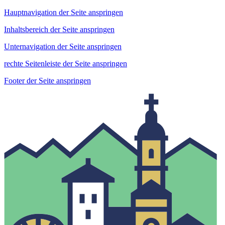
Hauptnavigation der Seite anspringen
Inhaltsbereich der Seite anspringen
Unternavigation der Seite anspringen
rechte Seitenleiste der Seite anspringen
Footer der Seite anspringen