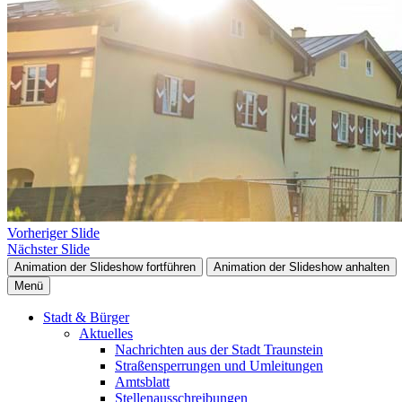
Vorheriger Slide
Nächster Slide
Animation der Slideshow fortführen
Animation der Slideshow anhalten
Menü
Stadt & Bürger
Aktuelles
Nachrichten aus der Stadt Traunstein
Straßensperrungen und Umleitungen
Amtsblatt
Stellenausschreibungen