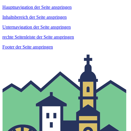
Hauptnavigation der Seite anspringen
Inhaltsbereich der Seite anspringen
Unternavigation der Seite anspringen
rechte Seitenleiste der Seite anspringen
Footer der Seite anspringen