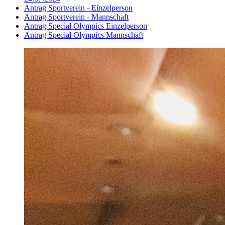
Antrag Sportverein - Einzelperson
Antrag Sportverein - Mannschaft
Antrag Special Olympics Einzelperson
Antrag Special Olympics Mannschaft