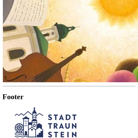
Footer