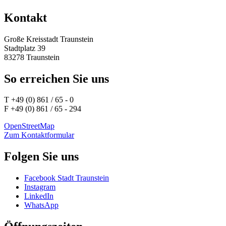
Kontakt
Große Kreisstadt Traunstein
Stadtplatz 39
83278 Traunstein
So erreichen Sie uns
T +49 (0) 861 / 65 - 0
F +49 (0) 861 / 65 - 294
OpenStreetMap
Zum Kontaktformular
Folgen Sie uns
Facebook Stadt Traunstein
Instagram
LinkedIn
WhatsApp