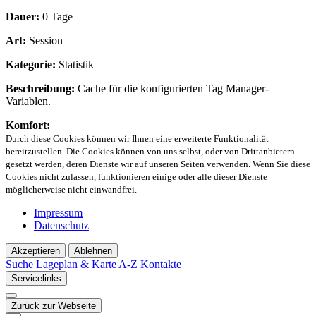
Dauer:
0 Tage
Art:
Session
Kategorie:
Statistik
Beschreibung:
Cache für die konfigurierten Tag Manager-
Variablen.
Komfort:
Durch diese Cookies können wir Ihnen eine erweiterte Funktionalität
bereitzustellen. Die Cookies können von uns selbst, oder von Drittanbietern
gesetzt werden, deren Dienste wir auf unseren Seiten verwenden. Wenn Sie diese
Cookies nicht zulassen, funktionieren einige oder alle dieser Dienste
möglicherweise nicht einwandfrei.
Impressum
Datenschutz
Akzeptieren
Ablehnen
Suche
Lageplan & Karte
A-Z Kontakte
Servicelinks
Zurück zur Webseite