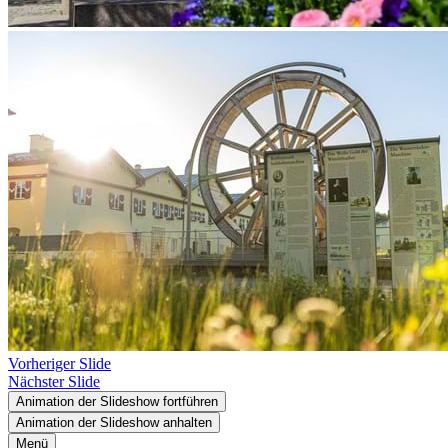
Vorheriger Slide
Nächster Slide
Animation der Slideshow fortführen
Animation der Slideshow anhalten
Menü