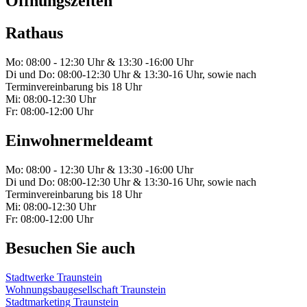
Öffnungszeiten
Rathaus
Mo: 08:00 - 12:30 Uhr & 13:30 -16:00 Uhr
Di und Do: 08:00-12:30 Uhr & 13:30-16 Uhr, sowie nach
Terminvereinbarung bis 18 Uhr
Mi: 08:00-12:30 Uhr
Fr: 08:00-12:00 Uhr
Einwohnermeldeamt
Mo: 08:00 - 12:30 Uhr & 13:30 -16:00 Uhr
Di und Do: 08:00-12:30 Uhr & 13:30-16 Uhr, sowie nach
Terminvereinbarung bis 18 Uhr
Mi: 08:00-12:30 Uhr
Fr: 08:00-12:00 Uhr
Besuchen Sie auch
Stadtwerke Traunstein
Wohnungsbaugesellschaft Traunstein
Stadtmarketing Traunstein