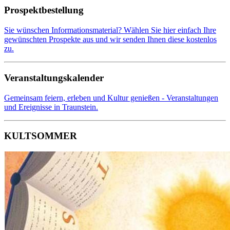
Prospektbestellung
Sie wünschen Informationsmaterial? Wählen Sie hier einfach Ihre
gewünschten Prospekte aus und wir senden Ihnen diese kostenlos
zu.
Veranstaltungskalender
Gemeinsam feiern, erleben und Kultur genießen - Veranstaltungen
und Ereignisse in Traunstein.
KULTSOMMER