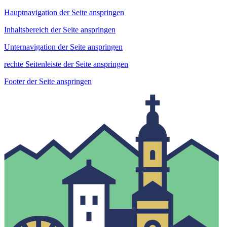
Hauptnavigation der Seite anspringen
Inhaltsbereich der Seite anspringen
Unternavigation der Seite anspringen
rechte Seitenleiste der Seite anspringen
Footer der Seite anspringen