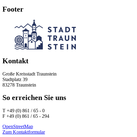
Footer
Kontakt
Große Kreisstadt Traunstein
Stadtplatz 39
83278 Traunstein
So erreichen Sie uns
T +49 (0) 861 / 65 - 0
F +49 (0) 861 / 65 - 294
OpenStreetMap
Zum Kontaktformular