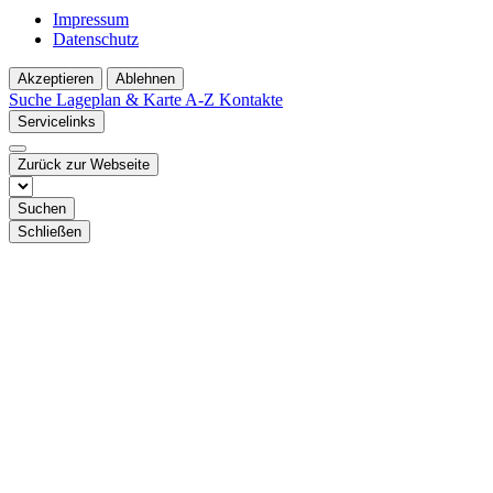
Impressum
Datenschutz
Akzeptieren
Ablehnen
Suche
Lageplan & Karte
A-Z Kontakte
Servicelinks
Zurück zur Webseite
Suchen
Schließen