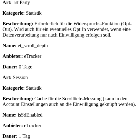
Art:
1st Party
Kategorie:
Statistik
Beschreibung:
Erforderlich für die Widerspruchs-Funktion (Opt-
Out). Wird auch für ein eventuelles Opt-In verwendet, wenn eine
Datenverarbeitung nur nach Einwilligung erfolgen soll.
Name:
et_scroll_depth
Anbieter:
eTracker
Dauer:
0 Tage
Art:
Session
Kategorie:
Statistik
Beschreibung:
Cache für die Scrolltiefe-Messung (kann in den
Account-Einstellungen auch an die Einwilligung geknüpft werden).
Name:
isSdEnabled
Anbieter:
eTracker
Dauer:
1 Tag