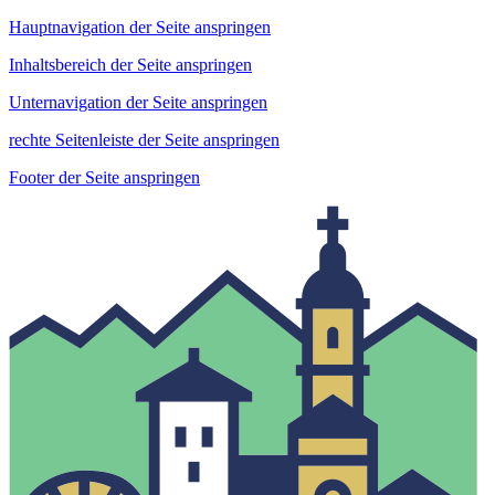
Hauptnavigation der Seite anspringen
Inhaltsbereich der Seite anspringen
Unternavigation der Seite anspringen
rechte Seitenleiste der Seite anspringen
Footer der Seite anspringen