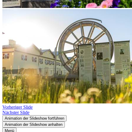
Vorheriger Slide
Nächster Slide
Animation der Slideshow fortführen
Animation der Slideshow anhalten
Menü