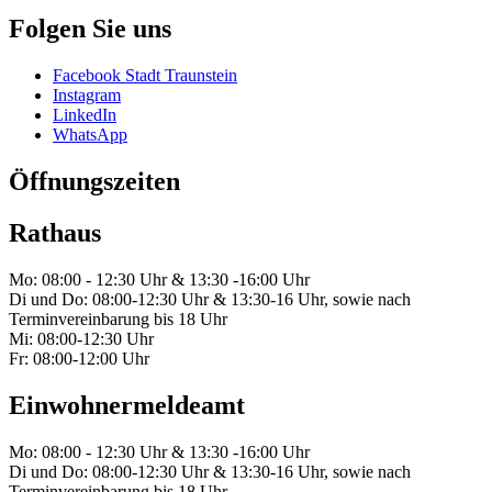
Folgen Sie uns
Facebook Stadt Traunstein
Instagram
LinkedIn
WhatsApp
Öffnungszeiten
Rathaus
Mo: 08:00 - 12:30 Uhr & 13:30 -16:00 Uhr
Di und Do: 08:00-12:30 Uhr & 13:30-16 Uhr, sowie nach
Terminvereinbarung bis 18 Uhr
Mi: 08:00-12:30 Uhr
Fr: 08:00-12:00 Uhr
Einwohnermeldeamt
Mo: 08:00 - 12:30 Uhr & 13:30 -16:00 Uhr
Di und Do: 08:00-12:30 Uhr & 13:30-16 Uhr, sowie nach
Terminvereinbarung bis 18 Uhr