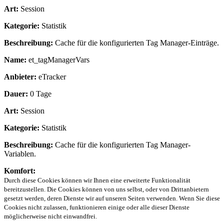
Art:
Session
Kategorie:
Statistik
Beschreibung:
Cache für die konfigurierten Tag Manager-Einträge.
Name:
et_tagManagerVars
Anbieter:
eTracker
Dauer:
0 Tage
Art:
Session
Kategorie:
Statistik
Beschreibung:
Cache für die konfigurierten Tag Manager-
Variablen.
Komfort:
Durch diese Cookies können wir Ihnen eine erweiterte Funktionalität
bereitzustellen. Die Cookies können von uns selbst, oder von Drittanbietern
gesetzt werden, deren Dienste wir auf unseren Seiten verwenden. Wenn Sie diese
Cookies nicht zulassen, funktionieren einige oder alle dieser Dienste
möglicherweise nicht einwandfrei.