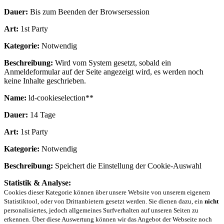
Dauer:
Bis zum Beenden der Browsersession
Art:
1st Party
Kategorie:
Notwendig
Beschreibung:
Wird vom System gesetzt, sobald ein
Anmeldeformular auf der Seite angezeigt wird, es werden noch
keine Inhalte geschrieben.
Name:
ld-cookieselection**
Dauer:
14 Tage
Art:
1st Party
Kategorie:
Notwendig
Beschreibung:
Speichert die Einstellung der Cookie-Auswahl
Statistik & Analyse:
Cookies dieser Kategorie können über unsere Website von unserem eigenem
Statistiktool, oder von Drittanbietern gesetzt werden. Sie dienen dazu, ein
nicht
personalisiertes, jedoch allgemeines Surfverhalten auf unseren Seiten zu
erkennen. Über diese Auswertung können wir das Angebot der Webseite noch