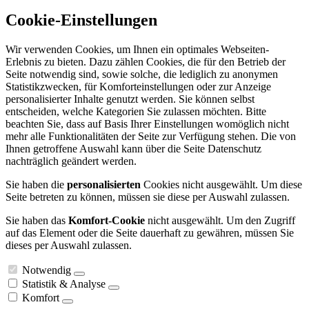
Cookie-Einstellungen
Wir verwenden Cookies, um Ihnen ein optimales Webseiten-
Erlebnis zu bieten. Dazu zählen Cookies, die für den Betrieb der
Seite notwendig sind, sowie solche, die lediglich zu anonymen
Statistikzwecken, für Komforteinstellungen oder zur Anzeige
personalisierter Inhalte genutzt werden. Sie können selbst
entscheiden, welche Kategorien Sie zulassen möchten. Bitte
beachten Sie, dass auf Basis Ihrer Einstellungen womöglich nicht
mehr alle Funktionalitäten der Seite zur Verfügung stehen. Die von
Ihnen getroffene Auswahl kann über die Seite Datenschutz
nachträglich geändert werden.
Sie haben die
personalisierten
Cookies nicht ausgewählt. Um diese
Seite betreten zu können, müssen sie diese per Auswahl zulassen.
Sie haben das
Komfort-Cookie
nicht ausgewählt. Um den Zugriff
auf das Element oder die Seite dauerhaft zu gewähren, müssen Sie
dieses per Auswahl zulassen.
Notwendig
Statistik & Analyse
Komfort