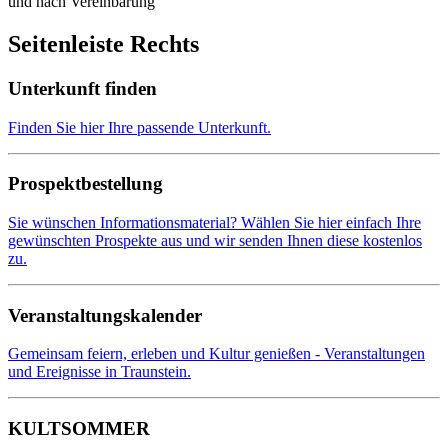
und nach Vereinbarung
Seitenleiste Rechts
Unterkunft finden
Finden Sie hier Ihre passende Unterkunft.
Prospektbestellung
Sie wünschen Informationsmaterial? Wählen Sie hier einfach Ihre
gewünschten Prospekte aus und wir senden Ihnen diese kostenlos
zu.
Veranstaltungskalender
Gemeinsam feiern, erleben und Kultur genießen - Veranstaltungen
und Ereignisse in Traunstein.
KULTSOMMER