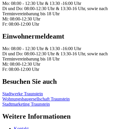
Mo: 08:00 - 12:30 Uhr & 13:30 -16:00 Uhr
Di und Do: 08:00-12:30 Uhr & 13:30-16 Uhr, sowie nach
Terminvereinbarung bis 18 Uhr
Mi: 08:00-12:30 Uhr
Fr: 08:00-12:00 Uhr
Einwohnermeldeamt
Mo: 08:00 - 12:30 Uhr & 13:30 -16:00 Uhr
Di und Do: 08:00-12:30 Uhr & 13:30-16 Uhr, sowie nach
Terminvereinbarung bis 18 Uhr
Mi: 08:00-12:30 Uhr
Fr: 08:00-12:00 Uhr
Besuchen Sie auch
Stadtwerke Traunstein
Wohnungsbaugesellschaft Traunstein
Stadtmarketing Traunstein
Weitere Informationen
Kontakt