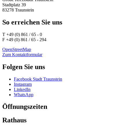
Stadtplatz 39
83278 Traunstein
So erreichen Sie uns
T +49 (0) 861 / 65 - 0
F +49 (0) 861 / 65 - 294
OpenStreetMap
Zum Kontaktformular
Folgen Sie uns
Facebook Stadt Traunstein
Instagram
LinkedIn
WhatsApp
Öffnungszeiten
Rathaus