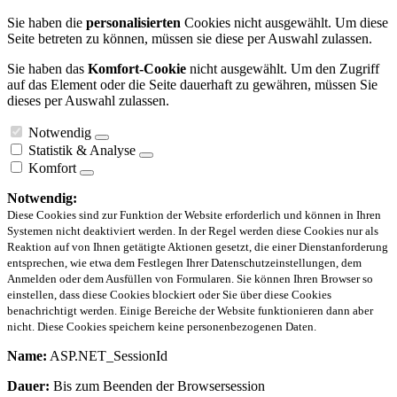
Sie haben die
personalisierten
Cookies nicht ausgewählt. Um diese
Seite betreten zu können, müssen sie diese per Auswahl zulassen.
Sie haben das
Komfort-Cookie
nicht ausgewählt. Um den Zugriff
auf das Element oder die Seite dauerhaft zu gewähren, müssen Sie
dieses per Auswahl zulassen.
Notwendig
Statistik & Analyse
Komfort
Notwendig:
Diese Cookies sind zur Funktion der Website erforderlich und können in Ihren
Systemen nicht deaktiviert werden. In der Regel werden diese Cookies nur als
Reaktion auf von Ihnen getätigte Aktionen gesetzt, die einer Dienstanforderung
entsprechen, wie etwa dem Festlegen Ihrer Datenschutzeinstellungen, dem
Anmelden oder dem Ausfüllen von Formularen. Sie können Ihren Browser so
einstellen, dass diese Cookies blockiert oder Sie über diese Cookies
benachrichtigt werden. Einige Bereiche der Website funktionieren dann aber
nicht. Diese Cookies speichern keine personenbezogenen Daten.
Name:
ASP.NET_SessionId
Dauer:
Bis zum Beenden der Browsersession