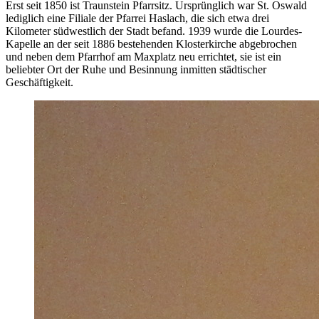
Erst seit 1850 ist Traunstein Pfarrsitz. Ursprünglich war St. Oswald
lediglich eine Filiale der Pfarrei Haslach, die sich etwa drei
Kilometer südwestlich der Stadt befand. 1939 wurde die Lourdes-
Kapelle an der seit 1886 bestehenden Klosterkirche abgebrochen
und neben dem Pfarrhof am Maxplatz neu errichtet, sie ist ein
beliebter Ort der Ruhe und Besinnung inmitten städtischer
Geschäftigkeit.