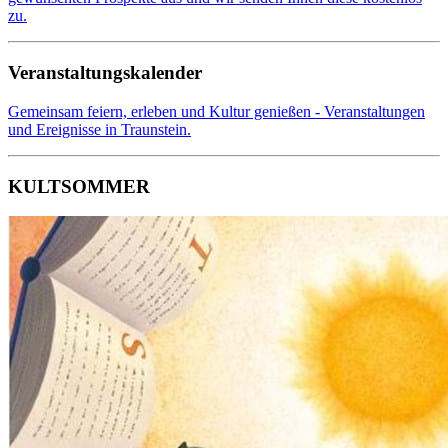
zu.
Veranstaltungskalender
Gemeinsam feiern, erleben und Kultur genießen - Veranstaltungen
und Ereignisse in Traunstein.
KULTSOMMER