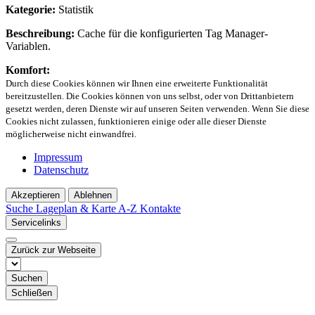
Kategorie:
Statistik
Beschreibung:
Cache für die konfigurierten Tag Manager-
Variablen.
Komfort:
Durch diese Cookies können wir Ihnen eine erweiterte Funktionalität
bereitzustellen. Die Cookies können von uns selbst, oder von Drittanbietern
gesetzt werden, deren Dienste wir auf unseren Seiten verwenden. Wenn Sie diese
Cookies nicht zulassen, funktionieren einige oder alle dieser Dienste
möglicherweise nicht einwandfrei.
Impressum
Datenschutz
Akzeptieren
Ablehnen
Suche
Lageplan & Karte
A-Z Kontakte
Servicelinks
Zurück zur Webseite
Suchen
Schließen