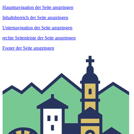
Hauptnavigation der Seite anspringen
Inhaltsbereich der Seite anspringen
Unternavigation der Seite anspringen
rechte Seitenleiste der Seite anspringen
Footer der Seite anspringen