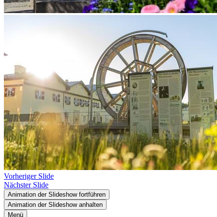
Vorheriger Slide
Nächster Slide
Animation der Slideshow fortführen
Animation der Slideshow anhalten
Menü