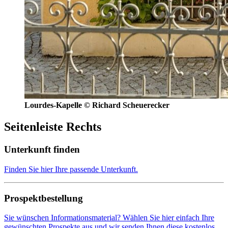
Lourdes-Kapelle © Richard Scheuerecker
Seitenleiste Rechts
Unterkunft finden
Finden Sie hier Ihre passende Unterkunft.
Prospektbestellung
Sie wünschen Informationsmaterial? Wählen Sie hier einfach Ihre
gewünschten Prospekte aus und wir senden Ihnen diese kostenlos