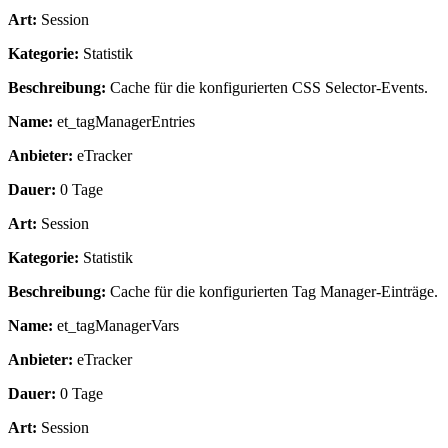
Art:
Session
Kategorie:
Statistik
Beschreibung:
Cache für die konfigurierten CSS Selector-Events.
Name:
et_tagManagerEntries
Anbieter:
eTracker
Dauer:
0 Tage
Art:
Session
Kategorie:
Statistik
Beschreibung:
Cache für die konfigurierten Tag Manager-Einträge.
Name:
et_tagManagerVars
Anbieter:
eTracker
Dauer:
0 Tage
Art:
Session