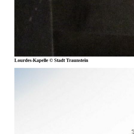
Lourdes-Kapelle © Stadt Traunstein