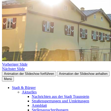
Vorheriger Slide
Nächster Slide
Animation der Slideshow fortführen
Animation der Slideshow anhalten
Menü
Stadt & Bürger
Aktuelles
Nachrichten aus der Stadt Traunstein
Straßensperrungen und Umleitungen
Amtsblatt
Stellenausschreibungen