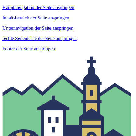
Hauptnavigation der Seite anspringen
Inhaltsbereich der Seite anspringen
Unternavigation der Seite anspringen
rechte Seitenleiste der Seite anspringen
Footer der Seite anspringen