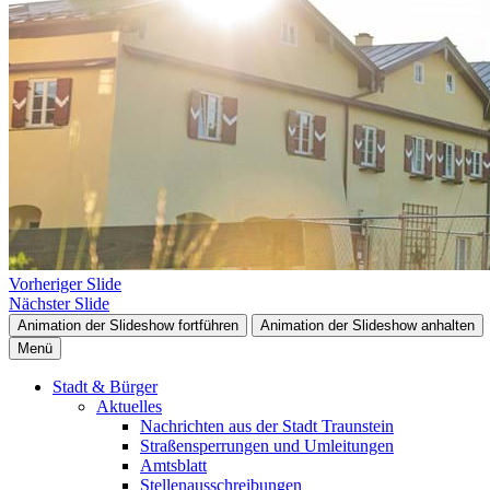
Vorheriger Slide
Nächster Slide
Animation der Slideshow fortführen
Animation der Slideshow anhalten
Menü
Stadt & Bürger
Aktuelles
Nachrichten aus der Stadt Traunstein
Straßensperrungen und Umleitungen
Amtsblatt
Stellenausschreibungen