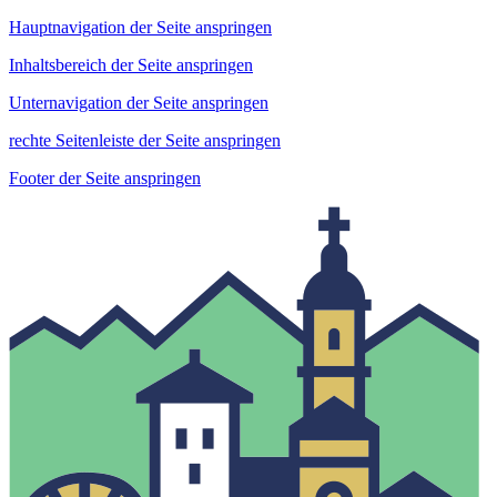
Hauptnavigation der Seite anspringen
Inhaltsbereich der Seite anspringen
Unternavigation der Seite anspringen
rechte Seitenleiste der Seite anspringen
Footer der Seite anspringen