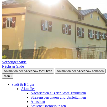
Vorheriger Slide
Nächster Slide
Animation der Slideshow fortführen
Animation der Slideshow anhalten
Menü
Stadt & Bürger
Aktuelles
Nachrichten aus der Stadt Traunstein
Straßensperrungen und Umleitungen
Amtsblatt
Stellenausschreibungen