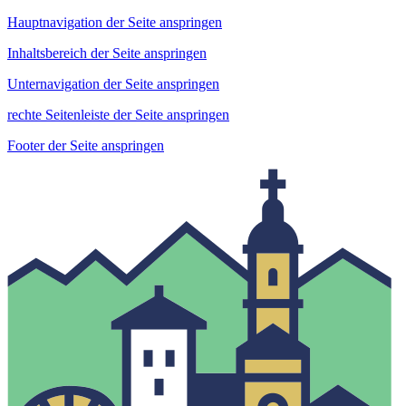
Hauptnavigation der Seite anspringen
Inhaltsbereich der Seite anspringen
Unternavigation der Seite anspringen
rechte Seitenleiste der Seite anspringen
Footer der Seite anspringen