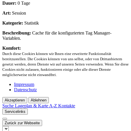
Dauer:
0 Tage
Art:
Session
Kategorie:
Statistik
Beschreibung:
Cache für die konfigurierten Tag Manager-
Variablen.
Komfort:
Durch diese Cookies können wir Ihnen eine erweiterte Funktionalität
bereitzustellen. Die Cookies können von uns selbst, oder von Drittanbietern
gesetzt werden, deren Dienste wir auf unseren Seiten verwenden. Wenn Sie diese
Cookies nicht zulassen, funktionieren einige oder alle dieser Dienste
möglicherweise nicht einwandfrei.
Impressum
Datenschutz
Akzeptieren
Ablehnen
Suche
Lageplan & Karte
A-Z Kontakte
Servicelinks
Zurück zur Webseite