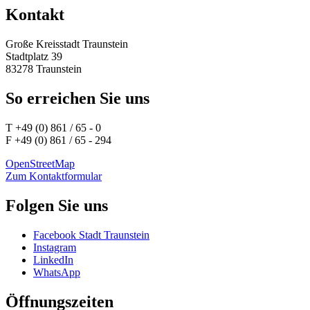
Kontakt
Große Kreisstadt Traunstein
Stadtplatz 39
83278 Traunstein
So erreichen Sie uns
T +49 (0) 861 / 65 - 0
F +49 (0) 861 / 65 - 294
OpenStreetMap
Zum Kontaktformular
Folgen Sie uns
Facebook Stadt Traunstein
Instagram
LinkedIn
WhatsApp
Öffnungszeiten