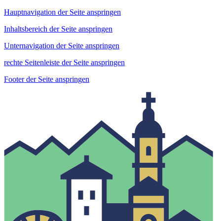
Hauptnavigation der Seite anspringen
Inhaltsbereich der Seite anspringen
Unternavigation der Seite anspringen
rechte Seitenleiste der Seite anspringen
Footer der Seite anspringen