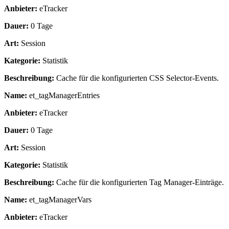
Anbieter:
eTracker
Dauer:
0 Tage
Art:
Session
Kategorie:
Statistik
Beschreibung:
Cache für die konfigurierten CSS Selector-Events.
Name:
et_tagManagerEntries
Anbieter:
eTracker
Dauer:
0 Tage
Art:
Session
Kategorie:
Statistik
Beschreibung:
Cache für die konfigurierten Tag Manager-Einträge.
Name:
et_tagManagerVars
Anbieter:
eTracker