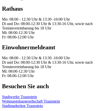
Rathaus
Mo: 08:00 - 12:30 Uhr & 13:30 -16:00 Uhr
Di und Do: 08:00-12:30 Uhr & 13:30-16 Uhr, sowie nach
Terminvereinbarung bis 18 Uhr
Mi: 08:00-12:30 Uhr
Fr: 08:00-12:00 Uhr
Einwohnermeldeamt
Mo: 08:00 - 12:30 Uhr & 13:30 -16:00 Uhr
Di und Do: 08:00-12:30 Uhr & 13:30-16 Uhr, sowie nach
Terminvereinbarung bis 18 Uhr
Mi: 08:00-12:30 Uhr
Fr: 08:00-12:00 Uhr
Besuchen Sie auch
Stadtwerke Traunstein
Wohnungsbaugesellschaft Traunstein
Stadtmarketing Traunstein