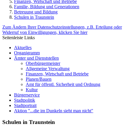
Finanzen, Wirtschaft und Betriebe
Familie, Bildung und Generationen
Betreuung und Bildung
Schulen in Traunstein
Zum Ändern Ihrer Datenschutzeinstellungen, z.B. Erteilung oder
Widerruf von Einwilligungen, klicken Sie hier
Seitenleiste Links
Aktuelles
Organigramm
Ämter und Dienststellen
Oberbürgermeister
Allgemeine Verwaltung
Finanzen, Wirtschaft und Betriebe
Planen/Bauen
Amt für öffentl. Sicherheit und Ordnung
Kultur
Bürgerservice
Stadtpolitik
Stadtportrait
Aktion "...die im Dunkeln sieht man nicht"
Schulen in Traunstein