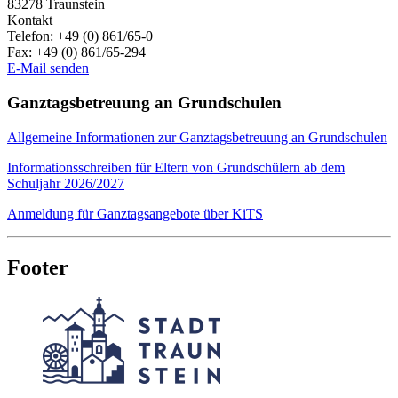
83278
Traunstein
Kontakt
Telefon:
+49 (0) 861/65-0
Fax:
+49 (0) 861/65-294
E-Mail senden
Ganztagsbetreuung an Grundschulen
Allgemeine Informationen zur Ganztagsbetreuung an Grundschulen
Informationsschreiben für Eltern von Grundschülern ab dem
Schuljahr 2026/2027
Anmeldung für Ganztagsangebote über KiTS
Footer