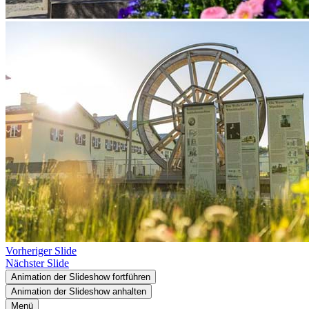
Vorheriger Slide
Nächster Slide
Animation der Slideshow fortführen
Animation der Slideshow anhalten
Menü