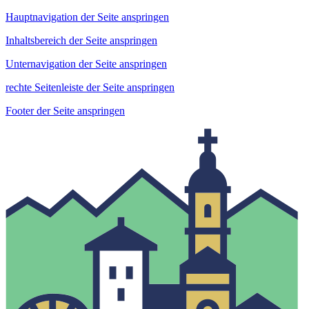
Hauptnavigation der Seite anspringen
Inhaltsbereich der Seite anspringen
Unternavigation der Seite anspringen
rechte Seitenleiste der Seite anspringen
Footer der Seite anspringen