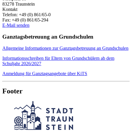
83278
Traunstein
Kontakt
Telefon:
+49 (0) 861/65-0
Fax:
+49 (0) 861/65-294
E-Mail senden
Ganztagsbetreuung an Grundschulen
Allgemeine Informationen zur Ganztagsbetreuung an Grundschulen
Informationsschreiben für Eltern von Grundschülern ab dem
Schuljahr 2026/2027
Anmeldung für Ganztagsangebote über KiTS
Footer