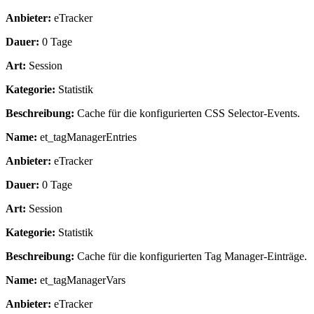
Anbieter:
eTracker
Dauer:
0 Tage
Art:
Session
Kategorie:
Statistik
Beschreibung:
Cache für die konfigurierten CSS Selector-Events.
Name:
et_tagManagerEntries
Anbieter:
eTracker
Dauer:
0 Tage
Art:
Session
Kategorie:
Statistik
Beschreibung:
Cache für die konfigurierten Tag Manager-Einträge.
Name:
et_tagManagerVars
Anbieter:
eTracker