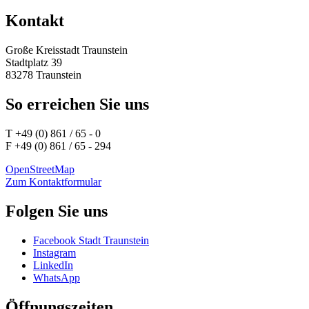
Kontakt
Große Kreisstadt Traunstein
Stadtplatz 39
83278 Traunstein
So erreichen Sie uns
T +49 (0) 861 / 65 - 0
F +49 (0) 861 / 65 - 294
OpenStreetMap
Zum Kontaktformular
Folgen Sie uns
Facebook Stadt Traunstein
Instagram
LinkedIn
WhatsApp
Öffnungszeiten