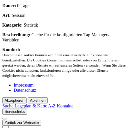
Dauer:
0 Tage
Art:
Session
Kategorie:
Statistik
Beschreibung:
Cache für die konfigurierten Tag Manager-
Variablen.
Komfort:
Durch diese Cookies können wir Ihnen eine erweiterte Funktionalität
bereitzustellen. Die Cookies können von uns selbst, oder von Drittanbietern
gesetzt werden, deren Dienste wir auf unseren Seiten verwenden. Wenn Sie diese
Cookies nicht zulassen, funktionieren einige oder alle dieser Dienste
möglicherweise nicht einwandfrei.
Impressum
Datenschutz
Akzeptieren
Ablehnen
Suche
Lageplan & Karte
A-Z Kontakte
Servicelinks
Zurück zur Webseite