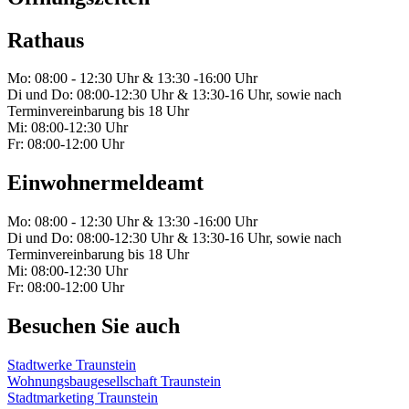
Rathaus
Mo: 08:00 - 12:30 Uhr & 13:30 -16:00 Uhr
Di und Do: 08:00-12:30 Uhr & 13:30-16 Uhr, sowie nach
Terminvereinbarung bis 18 Uhr
Mi: 08:00-12:30 Uhr
Fr: 08:00-12:00 Uhr
Einwohnermeldeamt
Mo: 08:00 - 12:30 Uhr & 13:30 -16:00 Uhr
Di und Do: 08:00-12:30 Uhr & 13:30-16 Uhr, sowie nach
Terminvereinbarung bis 18 Uhr
Mi: 08:00-12:30 Uhr
Fr: 08:00-12:00 Uhr
Besuchen Sie auch
Stadtwerke Traunstein
Wohnungsbaugesellschaft Traunstein
Stadtmarketing Traunstein