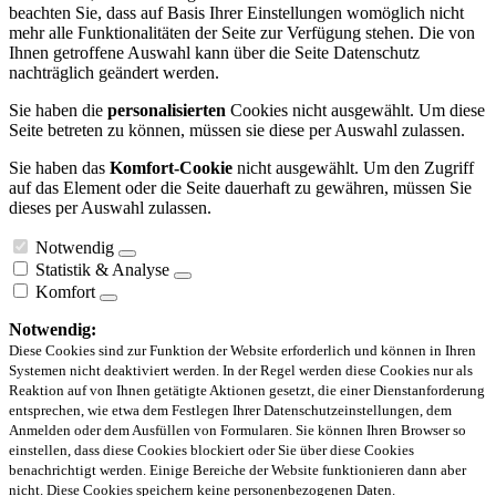
beachten Sie, dass auf Basis Ihrer Einstellungen womöglich nicht
mehr alle Funktionalitäten der Seite zur Verfügung stehen. Die von
Ihnen getroffene Auswahl kann über die Seite Datenschutz
nachträglich geändert werden.
Sie haben die
personalisierten
Cookies nicht ausgewählt. Um diese
Seite betreten zu können, müssen sie diese per Auswahl zulassen.
Sie haben das
Komfort-Cookie
nicht ausgewählt. Um den Zugriff
auf das Element oder die Seite dauerhaft zu gewähren, müssen Sie
dieses per Auswahl zulassen.
Notwendig
Statistik & Analyse
Komfort
Notwendig:
Diese Cookies sind zur Funktion der Website erforderlich und können in Ihren
Systemen nicht deaktiviert werden. In der Regel werden diese Cookies nur als
Reaktion auf von Ihnen getätigte Aktionen gesetzt, die einer Dienstanforderung
entsprechen, wie etwa dem Festlegen Ihrer Datenschutzeinstellungen, dem
Anmelden oder dem Ausfüllen von Formularen. Sie können Ihren Browser so
einstellen, dass diese Cookies blockiert oder Sie über diese Cookies
benachrichtigt werden. Einige Bereiche der Website funktionieren dann aber
nicht. Diese Cookies speichern keine personenbezogenen Daten.