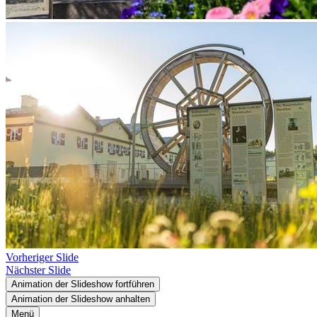
Vorheriger Slide
Nächster Slide
Animation der Slideshow fortführen
Animation der Slideshow anhalten
Menü