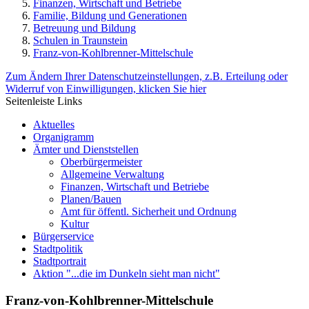
Finanzen, Wirtschaft und Betriebe
Familie, Bildung und Generationen
Betreuung und Bildung
Schulen in Traunstein
Franz-von-Kohlbrenner-Mittelschule
Zum Ändern Ihrer Datenschutzeinstellungen, z.B. Erteilung oder
Widerruf von Einwilligungen, klicken Sie hier
Seitenleiste Links
Aktuelles
Organigramm
Ämter und Dienststellen
Oberbürgermeister
Allgemeine Verwaltung
Finanzen, Wirtschaft und Betriebe
Planen/Bauen
Amt für öffentl. Sicherheit und Ordnung
Kultur
Bürgerservice
Stadtpolitik
Stadtportrait
Aktion "...die im Dunkeln sieht man nicht"
Franz-von-Kohlbrenner-Mittelschule