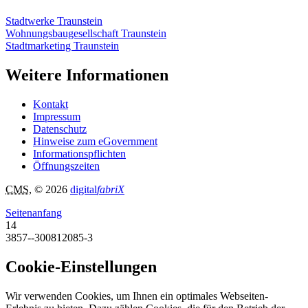
Stadtwerke Traunstein
Wohnungsbaugesellschaft Traunstein
Stadtmarketing Traunstein
Weitere Informationen
Kontakt
Impressum
Datenschutz
Hinweise zum eGovernment
Informationspflichten
Öffnungszeiten
CMS
, © 2026
digital
fabriX
Seitenanfang
14
3857--300812085-3
Cookie-Einstellungen
Wir verwenden Cookies, um Ihnen ein optimales Webseiten-