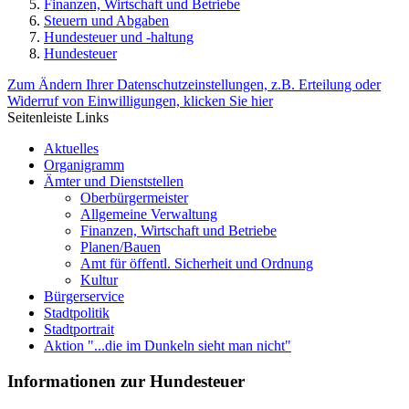
Finanzen, Wirtschaft und Betriebe
Steuern und Abgaben
Hundesteuer und -haltung
Hundesteuer
Zum Ändern Ihrer Datenschutzeinstellungen, z.B. Erteilung oder
Widerruf von Einwilligungen, klicken Sie hier
Seitenleiste Links
Aktuelles
Organigramm
Ämter und Dienststellen
Oberbürgermeister
Allgemeine Verwaltung
Finanzen, Wirtschaft und Betriebe
Planen/Bauen
Amt für öffentl. Sicherheit und Ordnung
Kultur
Bürgerservice
Stadtpolitik
Stadtportrait
Aktion "...die im Dunkeln sieht man nicht"
Informationen zur Hundesteuer