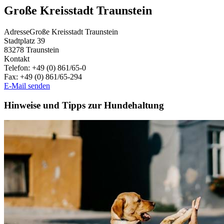
Große Kreisstadt Traunstein
Adresse
Große Kreisstadt Traunstein
Stadtplatz 39
83278
Traunstein
Kontakt
Telefon:
+49 (0) 861/65-0
Fax:
+49 (0) 861/65-294
E-Mail senden
Hinweise und Tipps zur Hundehaltung