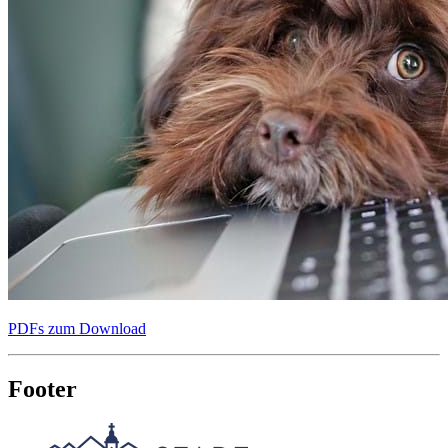
PDFs zum Download
Footer