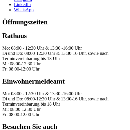
LinkedIn
WhatsApp
Öffnungszeiten
Rathaus
Mo: 08:00 - 12:30 Uhr & 13:30 -16:00 Uhr
Di und Do: 08:00-12:30 Uhr & 13:30-16 Uhr, sowie nach
Terminvereinbarung bis 18 Uhr
Mi: 08:00-12:30 Uhr
Fr: 08:00-12:00 Uhr
Einwohnermeldeamt
Mo: 08:00 - 12:30 Uhr & 13:30 -16:00 Uhr
Di und Do: 08:00-12:30 Uhr & 13:30-16 Uhr, sowie nach
Terminvereinbarung bis 18 Uhr
Mi: 08:00-12:30 Uhr
Fr: 08:00-12:00 Uhr
Besuchen Sie auch