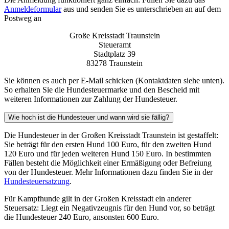
Anmeldeformular
aus und senden Sie es unterschrieben an auf dem
Postweg an
Große Kreisstadt Traunstein
Steueramt
Stadtplatz 39
83278 Traunstein
Sie können es auch per E-Mail schicken (Kontaktdaten siehe unten).
So erhalten Sie die Hundesteuermarke und den Bescheid mit
weiteren Informationen zur Zahlung der Hundesteuer.
Wie hoch ist die Hundesteuer und wann wird sie fällig?
Die Hundesteuer in der Großen Kreisstadt Traunstein ist gestaffelt:
Sie beträgt für den ersten Hund 100 Euro, für den zweiten Hund
120 Euro und für jeden weiteren Hund 150 Euro. In bestimmten
Fällen besteht die Möglichkeit einer Ermäßigung oder Befreiung
von der Hundesteuer. Mehr Informationen dazu finden Sie in der
Hundesteuersatzung
.
Für Kampfhunde gilt in der Großen Kreisstadt ein anderer
Steuersatz: Liegt ein Negativzeugnis für den Hund vor, so beträgt
die Hundesteuer 240 Euro, ansonsten 600 Euro.