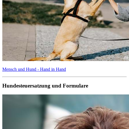
Mensch und Hund - Hand in Hand
Hundesteuersatzung und Formulare