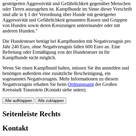
gesteigerten Aggressivität und Gefährlichkeit gegenüber Menschen
oder Tieren auszugehen ist. Kampfhunde im Sinne dieser Vorschrift
sind alle in § 1 der Verordnung über Hunde mit gesteigerter
Aggressivität und Gefährlichkeit genannten Rassen und Gruppen
von Hunden sowie deren Kreuzungen untereinander oder mit
anderen Hunden."
Die Hundesteuer beträgt bei Kampfhunden mit Negativzeugnis pro
Jahr 240 Euro, ohne Negativzeugnis fallen 600 Euro an. Eine
Befreiung oder Ermäßigung von der Hundesteuer ist für
Kampfhunde nicht möglich.
Wenn Sie einen Kampfhund halten, müssen Sie ihn anmelden und
benötigen außerdem eine zusätzliche Bescheinigung, ein
sogenanntes Negativzeugnis. Mehr Informationen zu diesem
Negativzeugnis erhalten Sie beim
Ordnungsamt
der Großen
Kreisstadt Traunstein (Kontakt siehe unten).
Alle aufklappen
Alle zuklappen
Seitenleiste Rechts
Kontakt