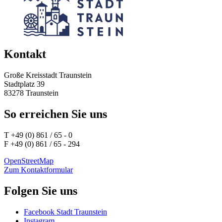
Kontakt
Große Kreisstadt Traunstein
Stadtplatz 39
83278 Traunstein
So erreichen Sie uns
T +49 (0) 861 / 65 - 0
F +49 (0) 861 / 65 - 294
OpenStreetMap
Zum Kontaktformular
Folgen Sie uns
Facebook Stadt Traunstein
Instagram