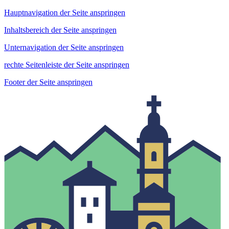
Hauptnavigation der Seite anspringen
Inhaltsbereich der Seite anspringen
Unternavigation der Seite anspringen
rechte Seitenleiste der Seite anspringen
Footer der Seite anspringen