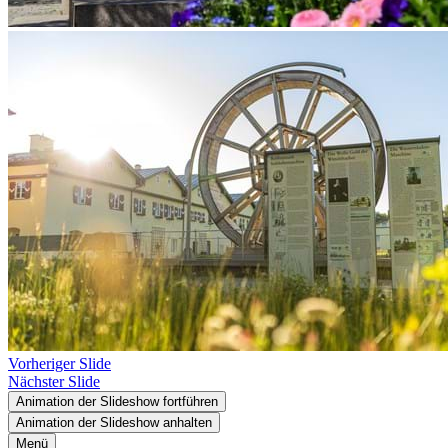
Vorheriger Slide
Nächster Slide
Animation der Slideshow fortführen
Animation der Slideshow anhalten
Menü