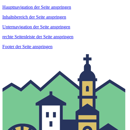
Hauptnavigation der Seite anspringen
Inhaltsbereich der Seite anspringen
Unternavigation der Seite anspringen
rechte Seitenleiste der Seite anspringen
Footer der Seite anspringen