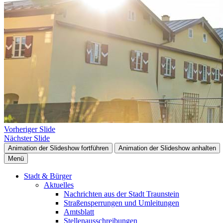
Vorheriger Slide
Nächster Slide
Animation der Slideshow fortführen
Animation der Slideshow anhalten
Menü
Stadt & Bürger
Aktuelles
Nachrichten aus der Stadt Traunstein
Straßensperrungen und Umleitungen
Amtsblatt
Stellenausschreibungen