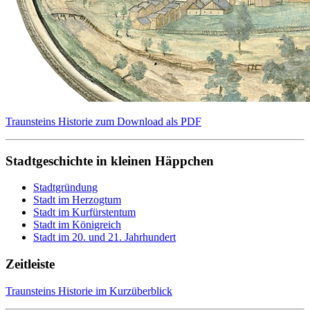
Traunsteins Historie zum Download als PDF
Stadtgeschichte in kleinen Häppchen
Stadtgründung
Stadt im Herzogtum
Stadt im Kurfürstentum
Stadt im Königreich
Stadt im 20. und 21. Jahrhundert
Zeitleiste
Traunsteins Historie im Kurzüberblick