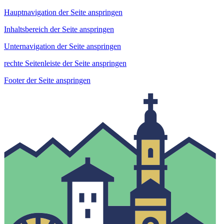
Hauptnavigation der Seite anspringen
Inhaltsbereich der Seite anspringen
Unternavigation der Seite anspringen
rechte Seitenleiste der Seite anspringen
Footer der Seite anspringen