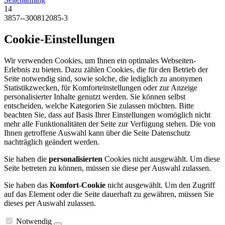
14
3857--300812085-3
Cookie-Einstellungen
Wir verwenden Cookies, um Ihnen ein optimales Webseiten-
Erlebnis zu bieten. Dazu zählen Cookies, die für den Betrieb der
Seite notwendig sind, sowie solche, die lediglich zu anonymen
Statistikzwecken, für Komforteinstellungen oder zur Anzeige
personalisierter Inhalte genutzt werden. Sie können selbst
entscheiden, welche Kategorien Sie zulassen möchten. Bitte
beachten Sie, dass auf Basis Ihrer Einstellungen womöglich nicht
mehr alle Funktionalitäten der Seite zur Verfügung stehen. Die von
Ihnen getroffene Auswahl kann über die Seite Datenschutz
nachträglich geändert werden.
Sie haben die
personalisierten
Cookies nicht ausgewählt. Um diese
Seite betreten zu können, müssen sie diese per Auswahl zulassen.
Sie haben das
Komfort-Cookie
nicht ausgewählt. Um den Zugriff
auf das Element oder die Seite dauerhaft zu gewähren, müssen Sie
dieses per Auswahl zulassen.
Notwendig