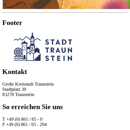
Footer
Kontakt
Große Kreisstadt Traunstein
Stadtplatz 39
83278 Traunstein
So erreichen Sie uns
T +49 (0) 861 / 65 - 0
F +49 (0) 861 / 65 - 294