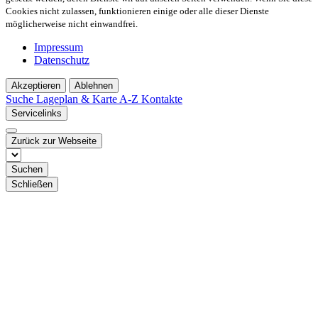
Cookies nicht zulassen, funktionieren einige oder alle dieser Dienste
möglicherweise nicht einwandfrei.
Impressum
Datenschutz
Akzeptieren
Ablehnen
Suche
Lageplan & Karte
A-Z Kontakte
Servicelinks
Zurück zur Webseite
Suchen
Schließen