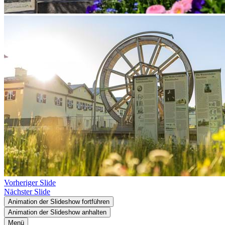
Vorheriger Slide
Nächster Slide
Animation der Slideshow fortführen
Animation der Slideshow anhalten
Menü