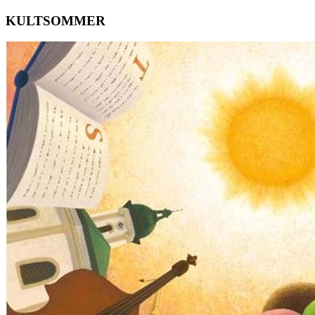
KULTSOMMER