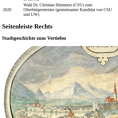
Wahl Dr. Christian Hümmers (CSU) zum
2020
Oberbürgermeister (gemeinsamer Kandidat von CSU
und UW)
Seitenleiste Rechts
Stadtgeschichte zum Vertiefen