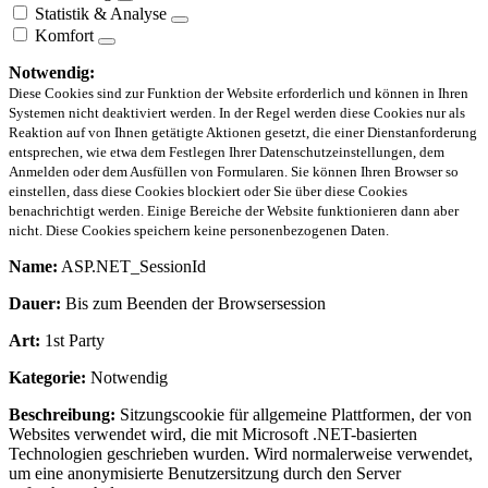
Statistik & Analyse
Komfort
Notwendig:
Diese Cookies sind zur Funktion der Website erforderlich und können in Ihren
Systemen nicht deaktiviert werden. In der Regel werden diese Cookies nur als
Reaktion auf von Ihnen getätigte Aktionen gesetzt, die einer Dienstanforderung
entsprechen, wie etwa dem Festlegen Ihrer Datenschutzeinstellungen, dem
Anmelden oder dem Ausfüllen von Formularen. Sie können Ihren Browser so
einstellen, dass diese Cookies blockiert oder Sie über diese Cookies
benachrichtigt werden. Einige Bereiche der Website funktionieren dann aber
nicht. Diese Cookies speichern keine personenbezogenen Daten.
Name:
ASP.NET_SessionId
Dauer:
Bis zum Beenden der Browsersession
Art:
1st Party
Kategorie:
Notwendig
Beschreibung:
Sitzungscookie für allgemeine Plattformen, der von
Websites verwendet wird, die mit Microsoft .NET-basierten
Technologien geschrieben wurden. Wird normalerweise verwendet,
um eine anonymisierte Benutzersitzung durch den Server