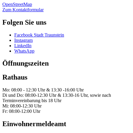
OpenStreetMap
Zum Kontaktformular
Folgen Sie uns
Facebook Stadt Traunstein
Instagram
LinkedIn
WhatsApp
Öffnungszeiten
Rathaus
Mo: 08:00 - 12:30 Uhr & 13:30 -16:00 Uhr
Di und Do: 08:00-12:30 Uhr & 13:30-16 Uhr, sowie nach
Terminvereinbarung bis 18 Uhr
Mi: 08:00-12:30 Uhr
Fr: 08:00-12:00 Uhr
Einwohnermeldeamt