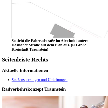
So sieht die Fahrradstraße im Abschnitt untere
Haslacher Straße auf dem Plan aus. (© Große
Kreisstadt Traunstein)
Seitenleiste Rechts
Aktuelle Informationen
Straßensperrungen und Umleitungen
Radverkehrskonzept Traunstein