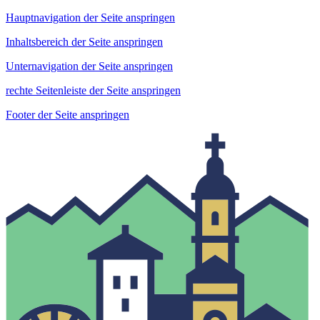
Hauptnavigation der Seite anspringen
Inhaltsbereich der Seite anspringen
Unternavigation der Seite anspringen
rechte Seitenleiste der Seite anspringen
Footer der Seite anspringen