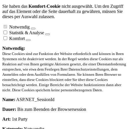
Sie haben das
Komfort-Cookie
nicht ausgewählt. Um den Zugriff
auf das Element oder die Seite dauerhaft zu gewähren, müssen Sie
dieses per Auswahl zulassen.
Notwendig
Statistik & Analyse
Komfort
Notwendig:
Diese Cookies sind zur Funktion der Website erforderlich und können in Ihren
Systemen nicht deaktiviert werden. In der Regel werden diese Cookies nur als
Reaktion auf von Ihnen getätigte Aktionen gesetzt, die einer Dienstanforderung
entsprechen, wie etwa dem Festlegen Ihrer Datenschutzeinstellungen, dem
Anmelden oder dem Ausfüllen von Formularen. Sie können Ihren Browser so
einstellen, dass diese Cookies blockiert oder Sie über diese Cookies
benachrichtigt werden. Einige Bereiche der Website funktionieren dann aber
nicht. Diese Cookies speichern keine personenbezogenen Daten.
Name:
ASP.NET_SessionId
Dauer:
Bis zum Beenden der Browsersession
Art:
1st Party
Kategorie:
Notwendig