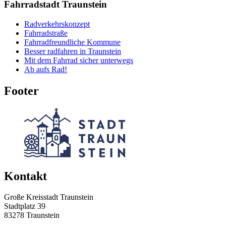
Fahrradstadt Traunstein
Radverkehrskonzept
Fahrradstraße
Fahrradfreundliche Kommune
Besser radfahren in Traunstein
Mit dem Fahrrad sicher unterwegs
Ab aufs Rad!
Footer
Kontakt
Große Kreisstadt Traunstein
Stadtplatz 39
83278 Traunstein