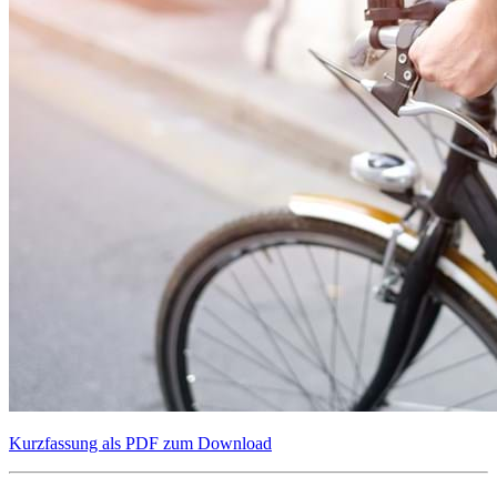
Kurzfassung als PDF zum Download