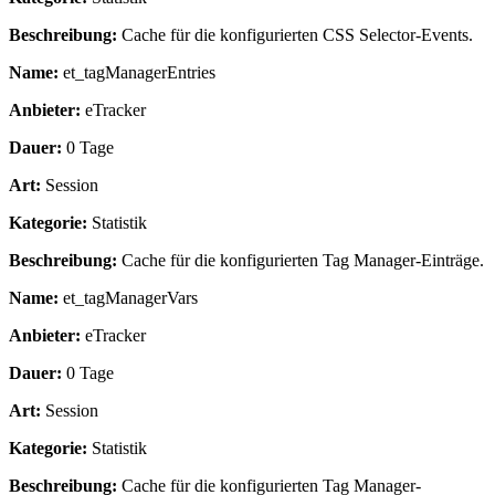
Beschreibung:
Cache für die konfigurierten CSS Selector-Events.
Name:
et_tagManagerEntries
Anbieter:
eTracker
Dauer:
0 Tage
Art:
Session
Kategorie:
Statistik
Beschreibung:
Cache für die konfigurierten Tag Manager-Einträge.
Name:
et_tagManagerVars
Anbieter:
eTracker
Dauer:
0 Tage
Art:
Session
Kategorie:
Statistik
Beschreibung:
Cache für die konfigurierten Tag Manager-