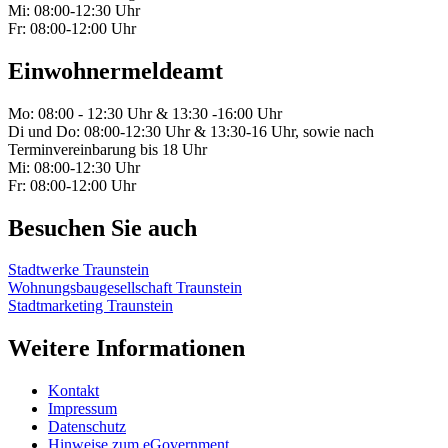
Mi: 08:00-12:30 Uhr
Fr: 08:00-12:00 Uhr
Einwohnermeldeamt
Mo: 08:00 - 12:30 Uhr & 13:30 -16:00 Uhr
Di und Do: 08:00-12:30 Uhr & 13:30-16 Uhr, sowie nach
Terminvereinbarung bis 18 Uhr
Mi: 08:00-12:30 Uhr
Fr: 08:00-12:00 Uhr
Besuchen Sie auch
Stadtwerke Traunstein
Wohnungsbaugesellschaft Traunstein
Stadtmarketing Traunstein
Weitere Informationen
Kontakt
Impressum
Datenschutz
Hinweise zum eGovernment