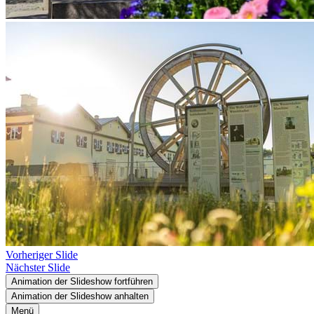
Vorheriger Slide
Nächster Slide
Animation der Slideshow fortführen
Animation der Slideshow anhalten
Menü