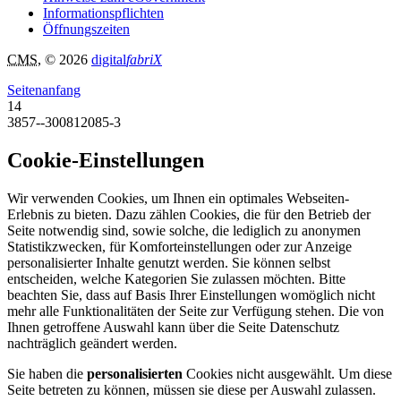
Informationspflichten
Öffnungszeiten
CMS
, © 2026
digital
fabriX
Seitenanfang
14
3857--300812085-3
Cookie-Einstellungen
Wir verwenden Cookies, um Ihnen ein optimales Webseiten-
Erlebnis zu bieten. Dazu zählen Cookies, die für den Betrieb der
Seite notwendig sind, sowie solche, die lediglich zu anonymen
Statistikzwecken, für Komforteinstellungen oder zur Anzeige
personalisierter Inhalte genutzt werden. Sie können selbst
entscheiden, welche Kategorien Sie zulassen möchten. Bitte
beachten Sie, dass auf Basis Ihrer Einstellungen womöglich nicht
mehr alle Funktionalitäten der Seite zur Verfügung stehen. Die von
Ihnen getroffene Auswahl kann über die Seite Datenschutz
nachträglich geändert werden.
Sie haben die
personalisierten
Cookies nicht ausgewählt. Um diese
Seite betreten zu können, müssen sie diese per Auswahl zulassen.