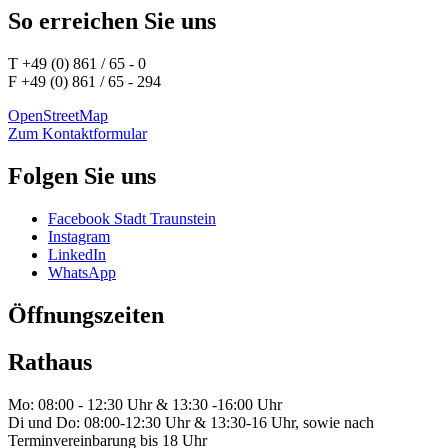
So erreichen Sie uns
T +49 (0) 861 / 65 - 0
F +49 (0) 861 / 65 - 294
OpenStreetMap
Zum Kontaktformular
Folgen Sie uns
Facebook Stadt Traunstein
Instagram
LinkedIn
WhatsApp
Öffnungszeiten
Rathaus
Mo: 08:00 - 12:30 Uhr & 13:30 -16:00 Uhr
Di und Do: 08:00-12:30 Uhr & 13:30-16 Uhr, sowie nach
Terminvereinbarung bis 18 Uhr