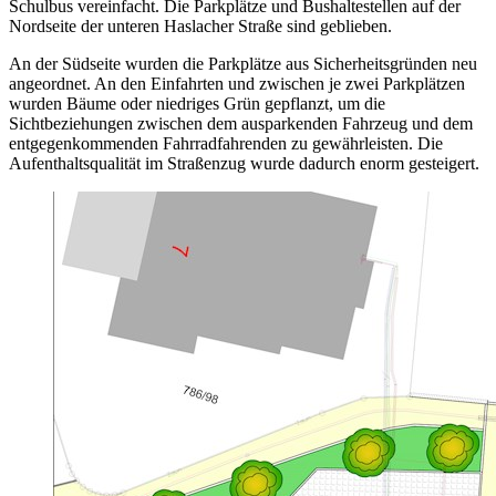
Schulbus vereinfacht. Die Parkplätze und Bushaltestellen auf der
Nordseite der unteren Haslacher Straße sind geblieben.
An der Südseite wurden die Parkplätze aus Sicherheitsgründen neu
angeordnet. An den Einfahrten und zwischen je zwei Parkplätzen
wurden Bäume oder niedriges Grün gepflanzt, um die
Sichtbeziehungen zwischen dem ausparkenden Fahrzeug und dem
entgegenkommenden Fahrradfahrenden zu gewährleisten. Die
Aufenthaltsqualität im Straßenzug wurde dadurch enorm gesteigert.