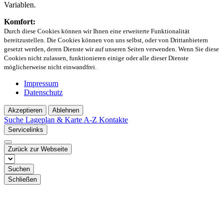
Variablen.
Komfort:
Durch diese Cookies können wir Ihnen eine erweiterte Funktionalität
bereitzustellen. Die Cookies können von uns selbst, oder von Drittanbietern
gesetzt werden, deren Dienste wir auf unseren Seiten verwenden. Wenn Sie diese
Cookies nicht zulassen, funktionieren einige oder alle dieser Dienste
möglicherweise nicht einwandfrei.
Impressum
Datenschutz
Akzeptieren
Ablehnen
Suche
Lageplan & Karte
A-Z Kontakte
Servicelinks
Zurück zur Webseite
Suchen
Schließen