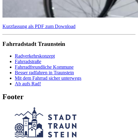
Kurzfassung als PDF zum Download
Fahrradstadt Traunstein
Radverkehrskonzept
Fahrradstraße
Fahrradfreundliche Kommune
Besser radfahren in Traunstein
Mit dem Fahrrad sicher unterwegs
Ab aufs Rad!
Footer