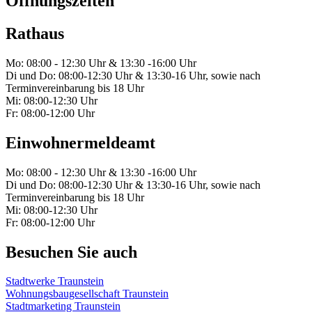
Öffnungszeiten
Rathaus
Mo: 08:00 - 12:30 Uhr & 13:30 -16:00 Uhr
Di und Do: 08:00-12:30 Uhr & 13:30-16 Uhr, sowie nach
Terminvereinbarung bis 18 Uhr
Mi: 08:00-12:30 Uhr
Fr: 08:00-12:00 Uhr
Einwohnermeldeamt
Mo: 08:00 - 12:30 Uhr & 13:30 -16:00 Uhr
Di und Do: 08:00-12:30 Uhr & 13:30-16 Uhr, sowie nach
Terminvereinbarung bis 18 Uhr
Mi: 08:00-12:30 Uhr
Fr: 08:00-12:00 Uhr
Besuchen Sie auch
Stadtwerke Traunstein
Wohnungsbaugesellschaft Traunstein
Stadtmarketing Traunstein