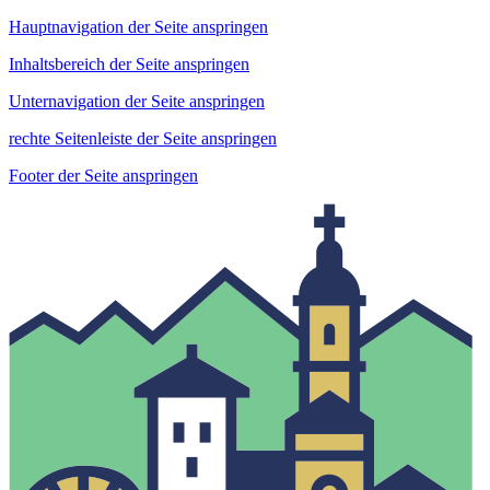
Hauptnavigation der Seite anspringen
Inhaltsbereich der Seite anspringen
Unternavigation der Seite anspringen
rechte Seitenleiste der Seite anspringen
Footer der Seite anspringen