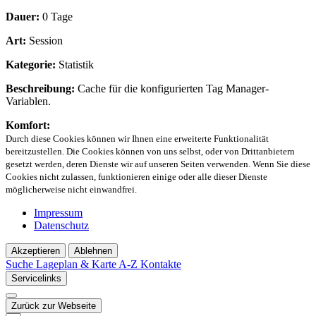
Dauer:
0 Tage
Art:
Session
Kategorie:
Statistik
Beschreibung:
Cache für die konfigurierten Tag Manager-
Variablen.
Komfort:
Durch diese Cookies können wir Ihnen eine erweiterte Funktionalität
bereitzustellen. Die Cookies können von uns selbst, oder von Drittanbietern
gesetzt werden, deren Dienste wir auf unseren Seiten verwenden. Wenn Sie diese
Cookies nicht zulassen, funktionieren einige oder alle dieser Dienste
möglicherweise nicht einwandfrei.
Impressum
Datenschutz
Akzeptieren
Ablehnen
Suche
Lageplan & Karte
A-Z Kontakte
Servicelinks
Zurück zur Webseite