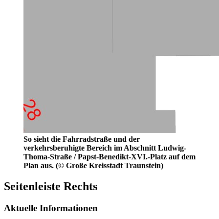
So sieht die Fahrradstraße und der
verkehrsberuhigte Bereich im Abschnitt Ludwig-
Thoma-Straße / Papst-Benedikt-XVI.-Platz auf dem
Plan aus. (© Große Kreisstadt Traunstein)
Seitenleiste Rechts
Aktuelle Informationen