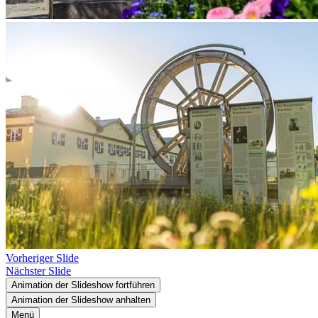
Vorheriger Slide
Nächster Slide
Animation der Slideshow fortführen
Animation der Slideshow anhalten
Menü