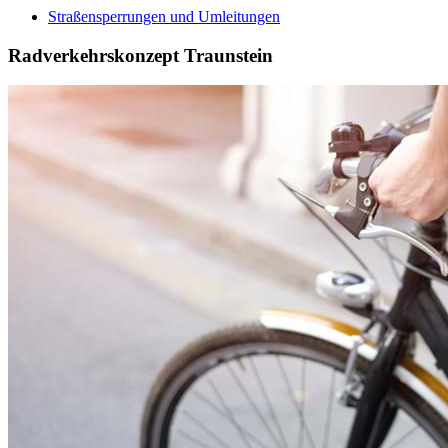
Straßensperrungen und Umleitungen
Radverkehrskonzept Traunstein