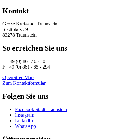
Kontakt
Große Kreisstadt Traunstein
Stadtplatz 39
83278 Traunstein
So erreichen Sie uns
T +49 (0) 861 / 65 - 0
F +49 (0) 861 / 65 - 294
OpenStreetMap
Zum Kontaktformular
Folgen Sie uns
Facebook Stadt Traunstein
Instagram
LinkedIn
WhatsApp