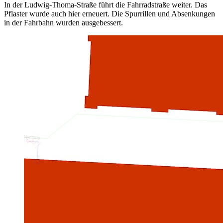
In der Ludwig-Thoma-Straße führt die Fahrradstraße weiter. Das
Pflaster wurde auch hier erneuert. Die Spurrillen und Absenkungen
in der Fahrbahn wurden ausgebessert.