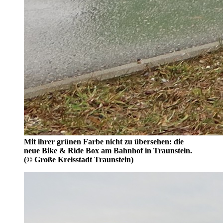
Mit ihrer grünen Farbe nicht zu übersehen: die
neue Bike & Ride Box am Bahnhof in Traunstein.
(© Große Kreisstadt Traunstein)