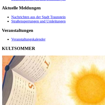
Aktuelle Meldungen
Nachrichten aus der Stadt Traunstein
Straßensperrungen und Umleitungen
Veranstaltungen
Veranstaltungskalender
KULTSOMMER