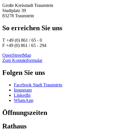
Große Kreisstadt Traunstein
Stadtplatz 39
83278 Traunstein
So erreichen Sie uns
T +49 (0) 861 / 65 - 0
F +49 (0) 861 / 65 - 294
OpenStreetMap
Zum Kontaktformular
Folgen Sie uns
Facebook Stadt Traunstein
Instagram
LinkedIn
WhatsApp
Öffnungszeiten
Rathaus