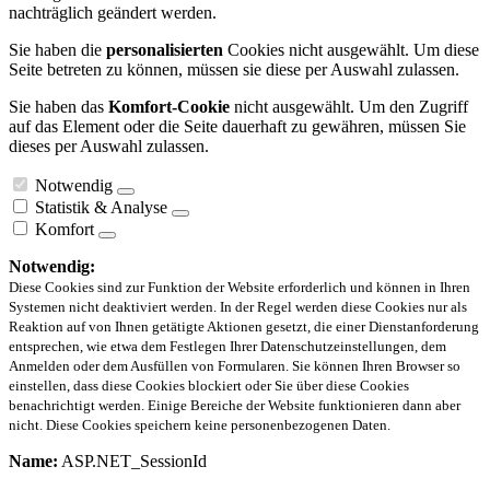
nachträglich geändert werden.
Sie haben die
personalisierten
Cookies nicht ausgewählt. Um diese
Seite betreten zu können, müssen sie diese per Auswahl zulassen.
Sie haben das
Komfort-Cookie
nicht ausgewählt. Um den Zugriff
auf das Element oder die Seite dauerhaft zu gewähren, müssen Sie
dieses per Auswahl zulassen.
Notwendig
Statistik & Analyse
Komfort
Notwendig:
Diese Cookies sind zur Funktion der Website erforderlich und können in Ihren
Systemen nicht deaktiviert werden. In der Regel werden diese Cookies nur als
Reaktion auf von Ihnen getätigte Aktionen gesetzt, die einer Dienstanforderung
entsprechen, wie etwa dem Festlegen Ihrer Datenschutzeinstellungen, dem
Anmelden oder dem Ausfüllen von Formularen. Sie können Ihren Browser so
einstellen, dass diese Cookies blockiert oder Sie über diese Cookies
benachrichtigt werden. Einige Bereiche der Website funktionieren dann aber
nicht. Diese Cookies speichern keine personenbezogenen Daten.
Name:
ASP.NET_SessionId