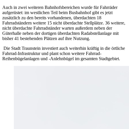
Auch in zwei weiteren Bahnhofsbereichen wurde für Fahrräder
aufgerüstet: im westlichen Teil beim Busbahnhof gibt es jetzt
zusätzlich zu den bereits vorhandenen, überdachten 18
Fahrradständern weitere 15 nicht überdachte Stellplätze. 36 weitere,
nicht überdachte Fahrradständer warten außerdem neben der
Güterhalle neben der dortigen überdachten Radabstellanlage mit
bisher 41 bestehenden Plätzen auf ihre Nutzung.
Die Stadt Traunstein investiert auch weiterhin kräftig in die örtliche
Fahrrad-Infrastruktur und plant schon weitere Fahrrad-
Reihenbügelanlagen und -Anlehnbügel im gesamten Stadtgebiet.