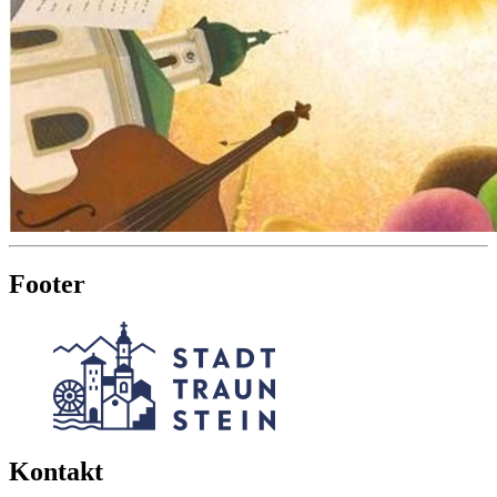
Footer
Kontakt