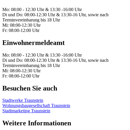
Mo: 08:00 - 12:30 Uhr & 13:30 -16:00 Uhr
Di und Do: 08:00-12:30 Uhr & 13:30-16 Uhr, sowie nach
Terminvereinbarung bis 18 Uhr
Mi: 08:00-12:30 Uhr
Fr: 08:00-12:00 Uhr
Einwohnermeldeamt
Mo: 08:00 - 12:30 Uhr & 13:30 -16:00 Uhr
Di und Do: 08:00-12:30 Uhr & 13:30-16 Uhr, sowie nach
Terminvereinbarung bis 18 Uhr
Mi: 08:00-12:30 Uhr
Fr: 08:00-12:00 Uhr
Besuchen Sie auch
Stadtwerke Traunstein
Wohnungsbaugesellschaft Traunstein
Stadtmarketing Traunstein
Weitere Informationen