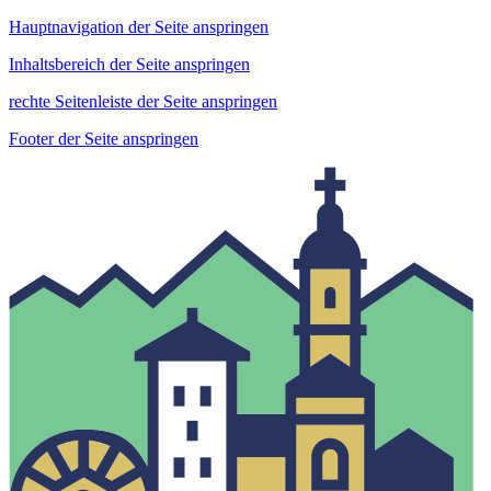
Hauptnavigation der Seite anspringen
Inhaltsbereich der Seite anspringen
rechte Seitenleiste der Seite anspringen
Footer der Seite anspringen