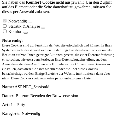
Sie haben das
Komfort-Cookie
nicht ausgewählt. Um den Zugriff
auf das Element oder die Seite dauerhaft zu gewähren, müssen Sie
dieses per Auswahl zulassen.
Notwendig
Statistik & Analyse
Komfort
Notwendig:
Diese Cookies sind zur Funktion der Website erforderlich und können in Ihren
Systemen nicht deaktiviert werden. In der Regel werden diese Cookies nur als
Reaktion auf von Ihnen getätigte Aktionen gesetzt, die einer Dienstanforderung
entsprechen, wie etwa dem Festlegen Ihrer Datenschutzeinstellungen, dem
Anmelden oder dem Ausfüllen von Formularen. Sie können Ihren Browser so
einstellen, dass diese Cookies blockiert oder Sie über diese Cookies
benachrichtigt werden. Einige Bereiche der Website funktionieren dann aber
nicht. Diese Cookies speichern keine personenbezogenen Daten.
Name:
ASP.NET_SessionId
Dauer:
Bis zum Beenden der Browsersession
Art:
1st Party
Kategorie:
Notwendig