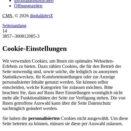
Informationspflichten
Öffnungszeiten
CMS
, © 2026
digital
fabriX
Seitenanfang
14
3857--300812085-3
Cookie-Einstellungen
Wir verwenden Cookies, um Ihnen ein optimales Webseiten-
Erlebnis zu bieten. Dazu zählen Cookies, die für den Betrieb der
Seite notwendig sind, sowie solche, die lediglich zu anonymen
Statistikzwecken, für Komforteinstellungen oder zur Anzeige
personalisierter Inhalte genutzt werden. Sie können selbst
entscheiden, welche Kategorien Sie zulassen möchten. Bitte
beachten Sie, dass auf Basis Ihrer Einstellungen womöglich nicht
mehr alle Funktionalitäten der Seite zur Verfügung stehen. Die von
Ihnen getroffene Auswahl kann über die Seite Datenschutz
nachträglich geändert werden.
Sie haben die
personalisierten
Cookies nicht ausgewählt. Um diese
Seite betreten zu können, müssen sie diese per Auswahl zulassen.