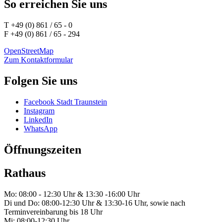
So erreichen Sie uns
T +49 (0) 861 / 65 - 0
F +49 (0) 861 / 65 - 294
OpenStreetMap
Zum Kontaktformular
Folgen Sie uns
Facebook Stadt Traunstein
Instagram
LinkedIn
WhatsApp
Öffnungszeiten
Rathaus
Mo: 08:00 - 12:30 Uhr & 13:30 -16:00 Uhr
Di und Do: 08:00-12:30 Uhr & 13:30-16 Uhr, sowie nach
Terminvereinbarung bis 18 Uhr
Mi: 08:00-12:30 Uhr