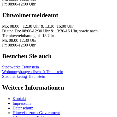
Fr: 08:00-12:00 Uhr
Einwohnermeldeamt
Mo: 08:00 - 12:30 Uhr & 13:30 -16:00 Uhr
Di und Do: 08:00-12:30 Uhr & 13:30-16 Uhr, sowie nach
Terminvereinbarung bis 18 Uhr
Mi: 08:00-12:30 Uhr
Fr: 08:00-12:00 Uhr
Besuchen Sie auch
Stadtwerke Traunstein
Wohnungsbaugesellschaft Traunstein
Stadtmarketing Traunstein
Weitere Informationen
Kontakt
Impressum
Datenschutz
Hinweise zum eGovernment