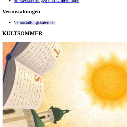
Straßensperrungen und Umleitungen
Veranstaltungen
Veranstaltungskalender
KULTSOMMER