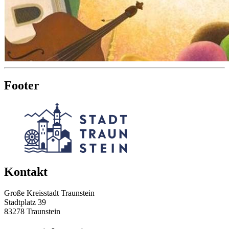
Footer
Kontakt
Große Kreisstadt Traunstein
Stadtplatz 39
83278 Traunstein