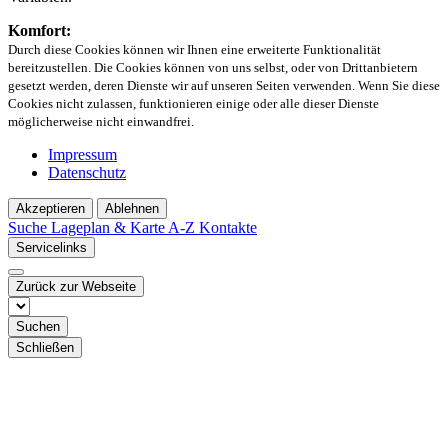
Komfort:
Durch diese Cookies können wir Ihnen eine erweiterte Funktionalität
bereitzustellen. Die Cookies können von uns selbst, oder von Drittanbietern
gesetzt werden, deren Dienste wir auf unseren Seiten verwenden. Wenn Sie diese
Cookies nicht zulassen, funktionieren einige oder alle dieser Dienste
möglicherweise nicht einwandfrei.
Impressum
Datenschutz
Akzeptieren
Ablehnen
Suche
Lageplan & Karte
A-Z Kontakte
Servicelinks
Zurück zur Webseite
Suchen
Schließen