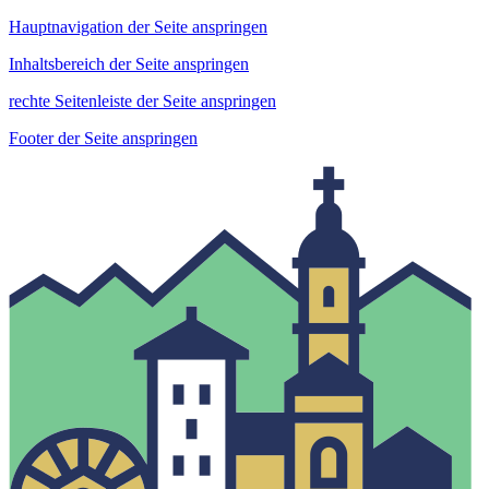
Hauptnavigation der Seite anspringen
Inhaltsbereich der Seite anspringen
rechte Seitenleiste der Seite anspringen
Footer der Seite anspringen