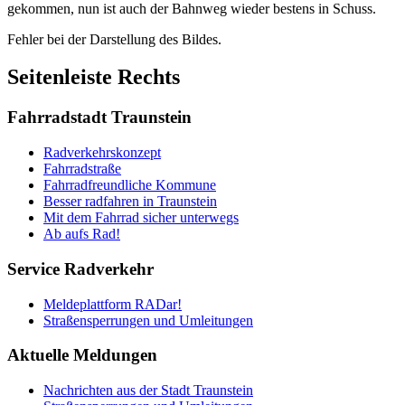
gekommen, nun ist auch der Bahnweg wieder bestens in Schuss.
Fehler bei der Darstellung des Bildes.
Seitenleiste Rechts
Fahrradstadt Traunstein
Radverkehrskonzept
Fahrradstraße
Fahrradfreundliche Kommune
Besser radfahren in Traunstein
Mit dem Fahrrad sicher unterwegs
Ab aufs Rad!
Service Radverkehr
Meldeplattform RADar!
Straßensperrungen und Umleitungen
Aktuelle Meldungen
Nachrichten aus der Stadt Traunstein