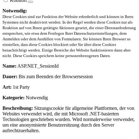
Komfort
Notwendig:
Diese Cookies sind zur Funktion der Website erforderlich und können in Ihren
Systemen nicht deaktiviert werden. In der Regel werden diese Cookies nur als
Reaktion auf von Ihnen getätigte Aktionen gesetzt, die einer Dienstanforderung
entsprechen, wie etwa dem Festlegen Ihrer Datenschutzeinstellungen, dem
Anmelden oder dem Ausfüllen von Formularen. Sie können Ihren Browser so
einstellen, dass diese Cookies blockiert oder Sie über diese Cookies
benachrichtigt werden. Einige Bereiche der Website funktionieren dann aber
nicht. Diese Cookies speichern keine personenbezogenen Daten.
Name:
ASP.NET_SessionId
Dauer:
Bis zum Beenden der Browsersession
Art:
1st Party
Kategorie:
Notwendig
Beschreibung:
Sitzungscookie für allgemeine Plattformen, der von
Websites verwendet wird, die mit Microsoft .NET-basierten
Technologien geschrieben wurden. Wird normalerweise verwendet,
um eine anonymisierte Benutzersitzung durch den Server
aufrechtzuerhalten.