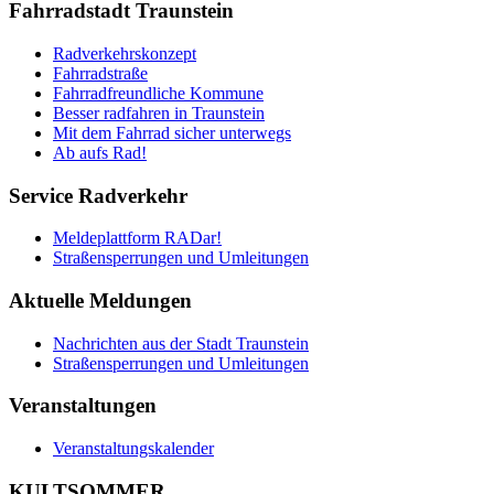
Fahrradstadt Traunstein
Radverkehrskonzept
Fahrradstraße
Fahrradfreundliche Kommune
Besser radfahren in Traunstein
Mit dem Fahrrad sicher unterwegs
Ab aufs Rad!
Service Radverkehr
Meldeplattform RADar!
Straßensperrungen und Umleitungen
Aktuelle Meldungen
Nachrichten aus der Stadt Traunstein
Straßensperrungen und Umleitungen
Veranstaltungen
Veranstaltungskalender
KULTSOMMER