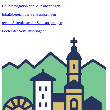
Hauptnavigation der Seite anspringen
Inhaltsbereich der Seite anspringen
rechte Seitenleiste der Seite anspringen
Footer der Seite anspringen