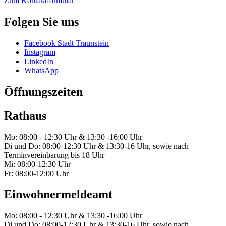
Zum Kontaktformular
Folgen Sie uns
Facebook Stadt Traunstein
Instagram
LinkedIn
WhatsApp
Öffnungszeiten
Rathaus
Mo: 08:00 - 12:30 Uhr & 13:30 -16:00 Uhr
Di und Do: 08:00-12:30 Uhr & 13:30-16 Uhr, sowie nach
Terminvereinbarung bis 18 Uhr
Mi: 08:00-12:30 Uhr
Fr: 08:00-12:00 Uhr
Einwohnermeldeamt
Mo: 08:00 - 12:30 Uhr & 13:30 -16:00 Uhr
Di und Do: 08:00-12:30 Uhr & 13:30-16 Uhr, sowie nach