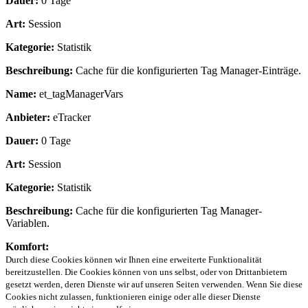
Dauer:
0 Tage
Art:
Session
Kategorie:
Statistik
Beschreibung:
Cache für die konfigurierten Tag Manager-Einträge.
Name:
et_tagManagerVars
Anbieter:
eTracker
Dauer:
0 Tage
Art:
Session
Kategorie:
Statistik
Beschreibung:
Cache für die konfigurierten Tag Manager-
Variablen.
Komfort:
Durch diese Cookies können wir Ihnen eine erweiterte Funktionalität
bereitzustellen. Die Cookies können von uns selbst, oder von Drittanbietern
gesetzt werden, deren Dienste wir auf unseren Seiten verwenden. Wenn Sie diese
Cookies nicht zulassen, funktionieren einige oder alle dieser Dienste