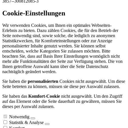
3857--300812085-3
Cookie-Einstellungen
Wir verwenden Cookies, um Ihnen ein optimales Webseiten-
Erlebnis zu bieten. Dazu zählen Cookies, die für den Betrieb der
Seite notwendig sind, sowie solche, die lediglich zu anonymen
Statistikzwecken, für Komforteinstellungen oder zur Anzeige
personalisierter Inhalte genutzt werden. Sie können selbst
entscheiden, welche Kategorien Sie zulassen möchten. Bitte
beachten Sie, dass auf Basis Ihrer Einstellungen womöglich nicht
mehr alle Funktionalitäten der Seite zur Verfügung stehen. Die von
Ihnen getroffene Auswahl kann über die Seite Datenschutz
nachträglich geändert werden.
Sie haben die
personalisierten
Cookies nicht ausgewählt. Um diese
Seite betreten zu können, müssen sie diese per Auswahl zulassen.
Sie haben das
Komfort-Cookie
nicht ausgewählt. Um den Zugriff
auf das Element oder die Seite dauerhaft zu gewähren, müssen Sie
dieses per Auswahl zulassen.
Notwendig
Statistik & Analyse