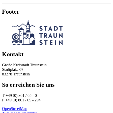
Footer
Kontakt
Große Kreisstadt Traunstein
Stadtplatz 39
83278 Traunstein
So erreichen Sie uns
T +49 (0) 861 / 65 - 0
F +49 (0) 861 / 65 - 294
OpenStreetMap