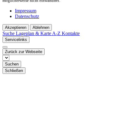
möglicherweise nicht einwandfrei.
Impressum
Datenschutz
Akzeptieren
Ablehnen
Suche
Lageplan & Karte
A-Z Kontakte
Servicelinks
Zurück zur Webseite
Suchen
Schließen